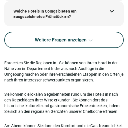
Welche Hotels in Coings bieten ein
ausgezeichnetes Frühstück an?
Weitere Fragen anzeigen
Entdecken Sie die Regionen in . Sie können von Ihrem Hotel in der
Nähe von im Departement Indre aus auch Ausflüge in die
Umgebung machen oder Ihre verschiedenen Etappen in den Orten je
nach Ihren Interessenschwerpunkten organisieren.
Sie können die lokalen Gegebenheiten rund um die Hotels in nach
den Ratschlägen Ihrer Wirte erkunden. Sie können dort das
historische, kulturelle und gastronomische Erbe entdecken, indem
Sie sich an den regionalen Gerichten unserer Chefköche erfreuen.
Am Abend können Sie dann den Komfort und die Gastfreundlichkeit