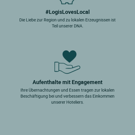
#LogisLovesLocal
Die Liebe zur Region und zu lokalen Erzeugnissen ist
Teil unserer DNA.
Aufenthalte mit Engagement
Ihre Übernachtungen und Essen tragen zur lokalen
Beschäftigung bei und verbessern das Einkommen
unserer Hoteliers.