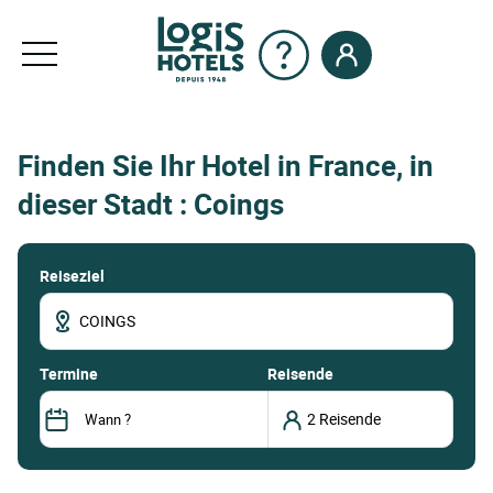
Finden Sie Ihr Hotel in France, in
dieser Stadt : Coings
Reiseziel
termine
Reisende