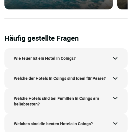
Häufig gestellte Fragen
Wie teuer ist ein Hotel in Coings?
Welche der Hotels in Coings sind ideal für Paare?
Welche Hotels sind bei Familien in Coings am
beliebtesten?
Welches sind die besten Hotels in Coings?