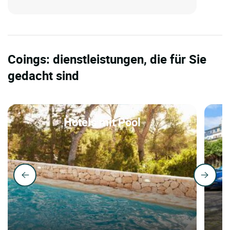
Coings: dienstleistungen, die für Sie
gedacht sind
Hotels mit Pool