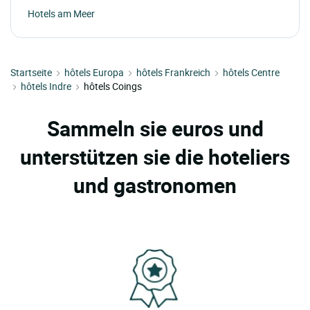
Hotels am Meer
Startseite
hôtels Europa
hôtels Frankreich
hôtels Centre
hôtels Indre
hôtels Coings
Sammeln sie euros und
unterstützen sie die hoteliers
und gastronomen