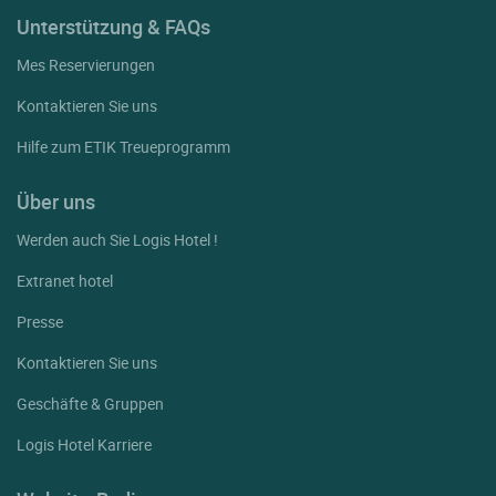
Unterstützung & FAQs
Mes Reservierungen
Kontaktieren Sie uns
Hilfe zum ETIK Treueprogramm
Über uns
Werden auch Sie Logis Hotel !
Extranet hotel
Presse
Kontaktieren Sie uns
Geschäfte & Gruppen
Logis Hotel Karriere