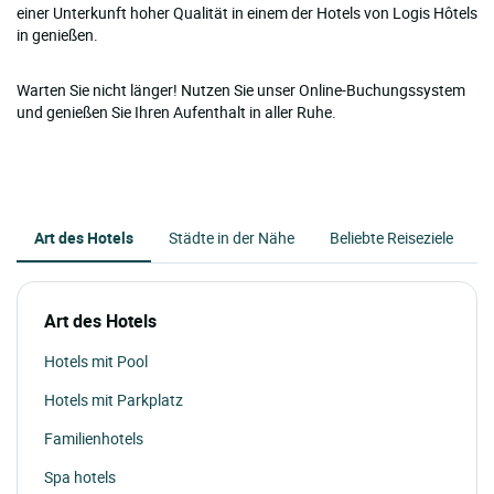
einer Unterkunft hoher Qualität in einem der Hotels von Logis Hôtels
in genießen.
Warten Sie nicht länger! Nutzen Sie unser Online-Buchungssystem
und genießen Sie Ihren Aufenthalt in aller Ruhe.
Art des Hotels
Städte in der Nähe
Beliebte Reiseziele
Art des Hotels
Hotels mit Pool
Hotels mit Parkplatz
Familienhotels
Spa hotels