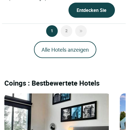
Entdecken Sie
1
2
Alle Hotels anzeigen
Coings : Bestbewertete Hotels