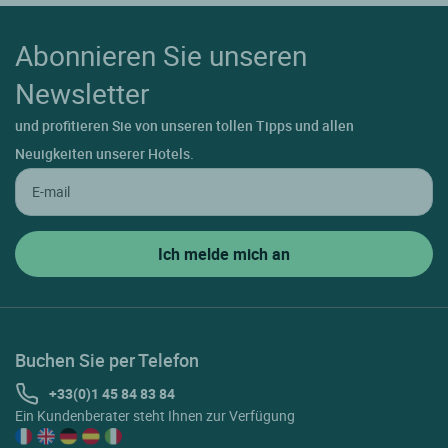
Abonnieren Sie unseren
Newsletter
und profitieren Sie von unseren tollen Tipps und allen
Neuigkeiten unserer Hotels.
Buchen Sie per Telefon
+33(0)1 45 84 83 84
Ein Kundenberater steht Ihnen zur Verfügung