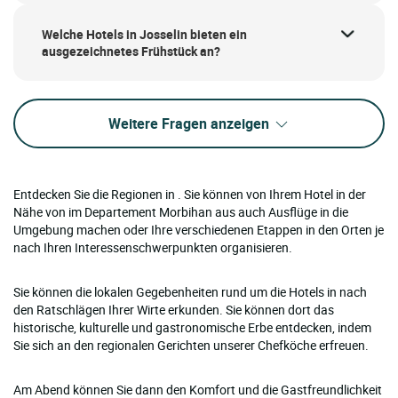
Welche Hotels in Josselin bieten ein
ausgezeichnetes Frühstück an?
Weitere Fragen anzeigen
Entdecken Sie die Regionen in . Sie können von Ihrem Hotel in der
Nähe von im Departement Morbihan aus auch Ausflüge in die
Umgebung machen oder Ihre verschiedenen Etappen in den Orten je
nach Ihren Interessenschwerpunkten organisieren.
Sie können die lokalen Gegebenheiten rund um die Hotels in nach
den Ratschlägen Ihrer Wirte erkunden. Sie können dort das
historische, kulturelle und gastronomische Erbe entdecken, indem
Sie sich an den regionalen Gerichten unserer Chefköche erfreuen.
Am Abend können Sie dann den Komfort und die Gastfreundlichkeit