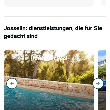
Josselin: dienstleistungen, die für Sie
gedacht sind
Hotels mit Pool