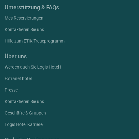
Unterstützung & FAQs
Mes Reservierungen
Kontaktieren Sie uns
Hilfe zum ETIK Treueprogramm
Über uns
Werden auch Sie Logis Hotel !
Extranet hotel
Presse
Kontaktieren Sie uns
Geschäfte & Gruppen
Logis Hotel Karriere