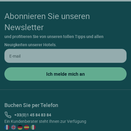
Abonnieren Sie unseren
Newsletter
und profitieren Sie von unseren tollen Tipps und allen
Neuigkeiten unserer Hotels.
Buchen Sie per Telefon
+33(0)1 45 84 83 84
Ein Kundenberater steht Ihnen zur Verfügung