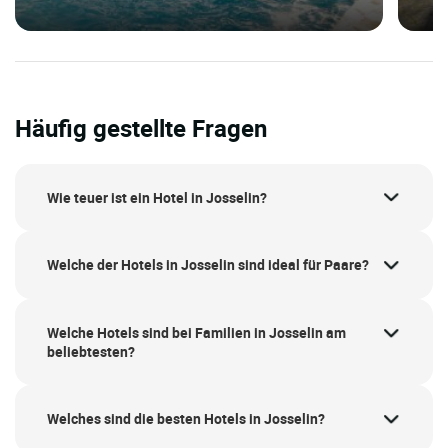
Häufig gestellte Fragen
Wie teuer ist ein Hotel in Josselin?
Welche der Hotels in Josselin sind ideal für Paare?
Welche Hotels sind bei Familien in Josselin am
beliebtesten?
Welches sind die besten Hotels in Josselin?