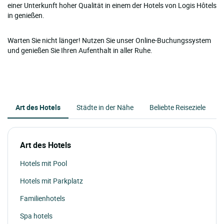
einer Unterkunft hoher Qualität in einem der Hotels von Logis Hôtels
in genießen.
Warten Sie nicht länger! Nutzen Sie unser Online-Buchungssystem
und genießen Sie Ihren Aufenthalt in aller Ruhe.
Art des Hotels
Städte in der Nähe
Beliebte Reiseziele
Art des Hotels
Hotels mit Pool
Hotels mit Parkplatz
Familienhotels
Spa hotels