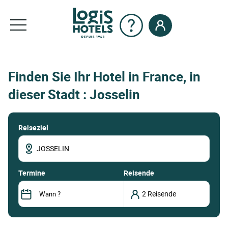
Finden Sie Ihr Hotel in France, in
dieser Stadt : Josselin
Reiseziel
termine
Reisende