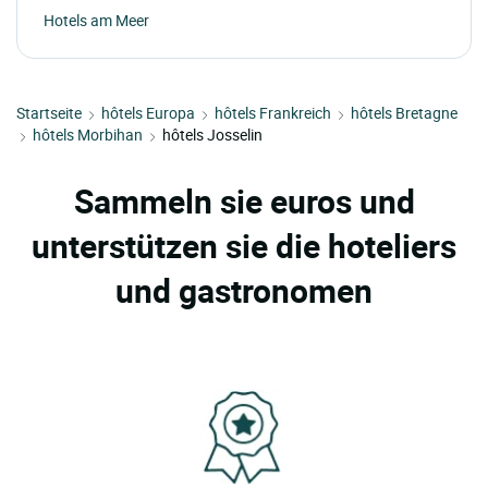
Hotels am Meer
Startseite
hôtels Europa
hôtels Frankreich
hôtels Bretagne
hôtels Morbihan
hôtels Josselin
Sammeln sie euros und
unterstützen sie die hoteliers
und gastronomen