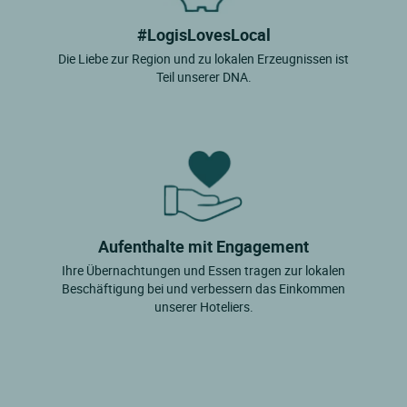
#LogisLovesLocal
Die Liebe zur Region und zu lokalen Erzeugnissen ist
Teil unserer DNA.
Aufenthalte mit Engagement
Ihre Übernachtungen und Essen tragen zur lokalen
Beschäftigung bei und verbessern das Einkommen
unserer Hoteliers.