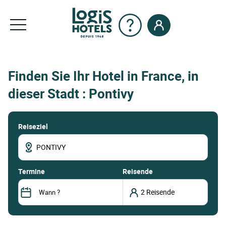
Finden Sie Ihr Hotel in France, in
dieser Stadt : Pontivy
Reiseziel
termine
Reisende