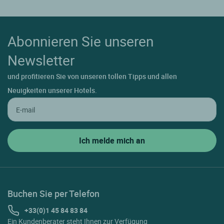
Abonnieren Sie unseren
Newsletter
und profitieren Sie von unseren tollen Tipps und allen
Neuigkeiten unserer Hotels.
Buchen Sie per Telefon
+33(0)1 45 84 83 84
Ein Kundenberater steht Ihnen zur Verfügung