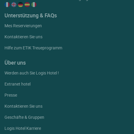
Unterstützung & FAQs
Mes Reservierungen
Kontaktieren Sie uns
Hilfe zum ETIK Treueprogramm
Über uns
Werden auch Sie Logis Hotel !
Extranet hotel
Presse
Kontaktieren Sie uns
Geschäfte & Gruppen
Logis Hotel Karriere