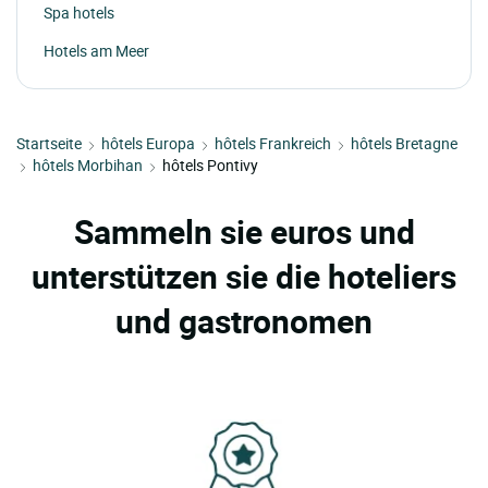
Spa hotels
Hotels am Meer
Startseite
hôtels Europa
hôtels Frankreich
hôtels Bretagne
hôtels Morbihan
hôtels Pontivy
Sammeln sie euros und
unterstützen sie die hoteliers
und gastronomen