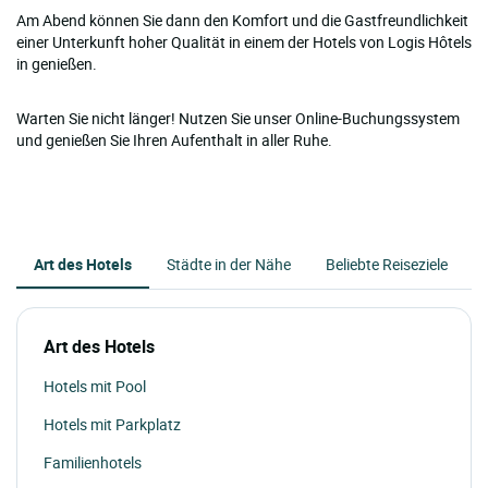
Am Abend können Sie dann den Komfort und die Gastfreundlichkeit
einer Unterkunft hoher Qualität in einem der Hotels von Logis Hôtels
in genießen.
Warten Sie nicht länger! Nutzen Sie unser Online-Buchungssystem
und genießen Sie Ihren Aufenthalt in aller Ruhe.
Art des Hotels
Städte in der Nähe
Beliebte Reiseziele
Art des Hotels
Hotels mit Pool
Hotels mit Parkplatz
Familienhotels