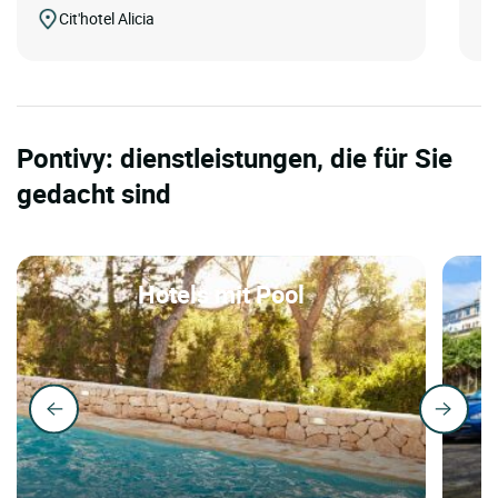
Cit'hotel Alicia
Pontivy: dienstleistungen, die für Sie
gedacht sind
Hotels mit Pool