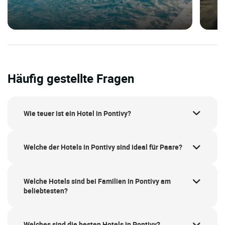
Häufig gestellte Fragen
Wie teuer ist ein Hotel in Pontivy?
Welche der Hotels in Pontivy sind ideal für Paare?
Welche Hotels sind bei Familien in Pontivy am
beliebtesten?
Welches sind die besten Hotels in Pontivy?