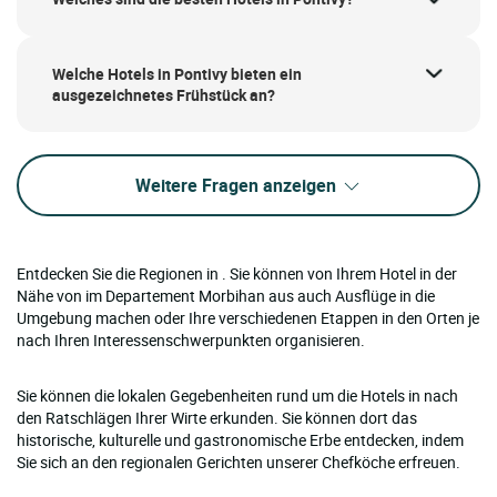
Welche Hotels in Pontivy bieten ein
ausgezeichnetes Frühstück an?
Weitere Fragen anzeigen
Entdecken Sie die Regionen in . Sie können von Ihrem Hotel in der
Nähe von im Departement Morbihan aus auch Ausflüge in die
Umgebung machen oder Ihre verschiedenen Etappen in den Orten je
nach Ihren Interessenschwerpunkten organisieren.
Sie können die lokalen Gegebenheiten rund um die Hotels in nach
den Ratschlägen Ihrer Wirte erkunden. Sie können dort das
historische, kulturelle und gastronomische Erbe entdecken, indem
Sie sich an den regionalen Gerichten unserer Chefköche erfreuen.