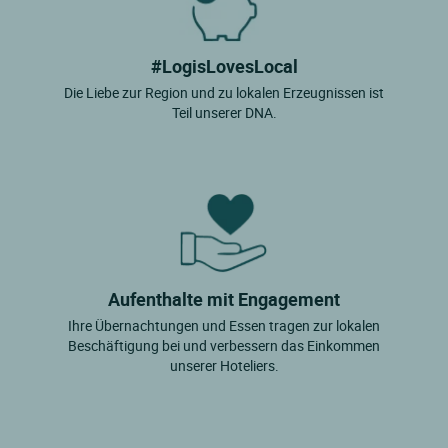
#LogisLovesLocal
Die Liebe zur Region und zu lokalen Erzeugnissen ist
Teil unserer DNA.
Aufenthalte mit Engagement
Ihre Übernachtungen und Essen tragen zur lokalen
Beschäftigung bei und verbessern das Einkommen
unserer Hoteliers.