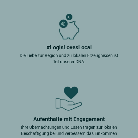
#LogisLovesLocal
Die Liebe zur Region und zu lokalen Erzeugnissen ist
Teil unserer DNA.
Aufenthalte mit Engagement
Ihre Übernachtungen und Essen tragen zur lokalen
Beschäftigung bei und verbessern das Einkommen