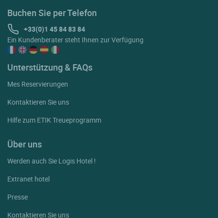
Buchen Sie per Telefon
+33(0)1 45 84 83 84
Ein Kundenberater steht Ihnen zur Verfügung
Unterstützung & FAQs
Mes Reservierungen
Kontaktieren Sie uns
Hilfe zum ETIK Treueprogramm
Über uns
Werden auch Sie Logis Hotel !
Extranet hotel
Presse
Kontaktieren Sie uns