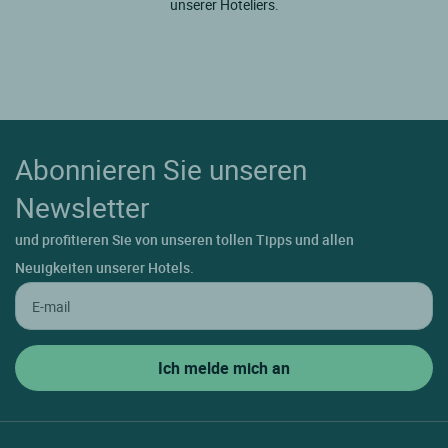
unserer Hoteliers.
Abonnieren Sie unseren
Newsletter
und profitieren Sie von unseren tollen Tipps und allen
Neuigkeiten unserer Hotels.