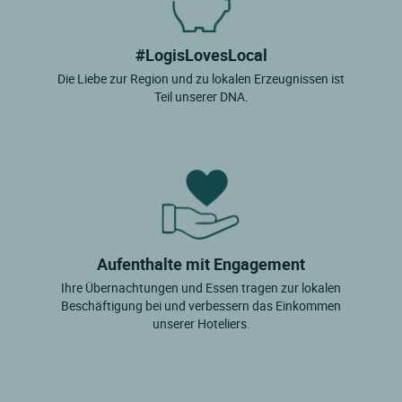
#LogisLovesLocal
Die Liebe zur Region und zu lokalen Erzeugnissen ist
Teil unserer DNA.
Aufenthalte mit Engagement
Ihre Übernachtungen und Essen tragen zur lokalen
Beschäftigung bei und verbessern das Einkommen
unserer Hoteliers.