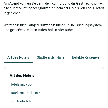
Am Abend können Sie dann den Komfort und die Gastfreundlichkeit
einer Unterkunft hoher Qualität in einem der Hotels von Logis Hôtels
in genießen.
Warten Sie nicht länger! Nutzen Sie unser Online-Buchungssystem
und genießen Sie Ihren Aufenthalt in aller Ruhe.
Art des Hotels
Städte in der Nähe
Beliebte Reiseziele
Art des Hotels
Hotels mit Pool
Hotels mit Parkplatz
Familienhotels