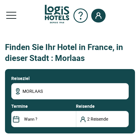
Finden Sie Ihr Hotel in France, in
dieser Stadt : Morlaas
Reiseziel
termine
Reisende