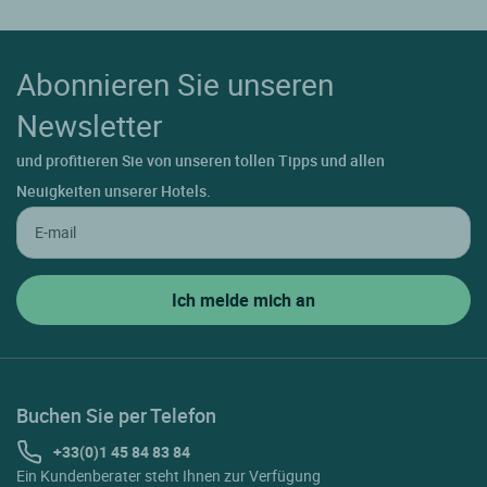
Abonnieren Sie unseren
Newsletter
und profitieren Sie von unseren tollen Tipps und allen
Neuigkeiten unserer Hotels.
Buchen Sie per Telefon
+33(0)1 45 84 83 84
Ein Kundenberater steht Ihnen zur Verfügung