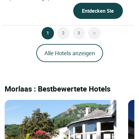
Entdecken Sie
1
2
3
Alle Hotels anzeigen
Morlaas : Bestbewertete Hotels