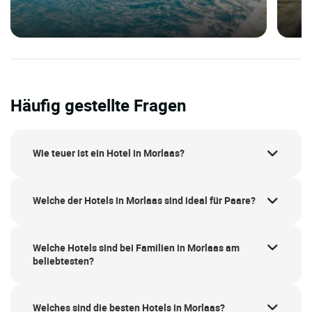
Häufig gestellte Fragen
Wie teuer ist ein Hotel in Morlaas?
Welche der Hotels in Morlaas sind ideal für Paare?
Welche Hotels sind bei Familien in Morlaas am
beliebtesten?
Welches sind die besten Hotels in Morlaas?