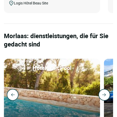
Logis Hôtel Beau Site
Morlaas: dienstleistungen, die für Sie
gedacht sind
Hotels mit Pool