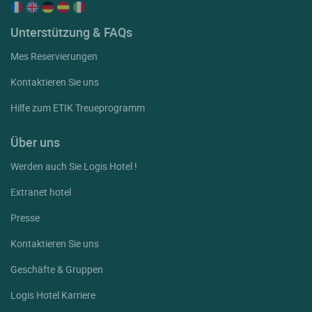
Unterstützung & FAQs
Mes Reservierungen
Kontaktieren Sie uns
Hilfe zum ETIK Treueprogramm
Über uns
Werden auch Sie Logis Hotel !
Extranet hotel
Presse
Kontaktieren Sie uns
Geschäfte & Gruppen
Logis Hotel Karriere