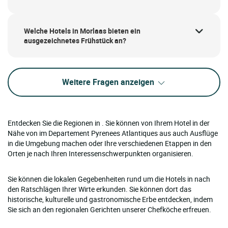
Welche Hotels in Morlaas bieten ein
ausgezeichnetes Frühstück an?
Weitere Fragen anzeigen
Entdecken Sie die Regionen in . Sie können von Ihrem Hotel in der
Nähe von im Departement Pyrenees Atlantiques aus auch Ausflüge
in die Umgebung machen oder Ihre verschiedenen Etappen in den
Orten je nach Ihren Interessenschwerpunkten organisieren.
Sie können die lokalen Gegebenheiten rund um die Hotels in nach
den Ratschlägen Ihrer Wirte erkunden. Sie können dort das
historische, kulturelle und gastronomische Erbe entdecken, indem
Sie sich an den regionalen Gerichten unserer Chefköche erfreuen.