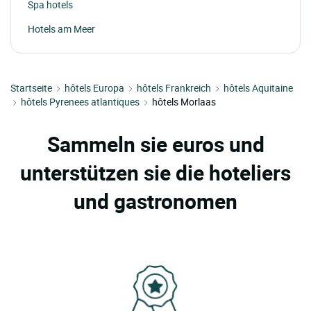
Spa hotels
Hotels am Meer
Startseite
hôtels Europa
hôtels Frankreich
hôtels Aquitaine
hôtels Pyrenees atlantiques
hôtels Morlaas
Sammeln sie euros und
unterstützen sie die hoteliers
und gastronomen