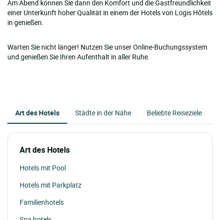
Am Abend können Sie dann den Komfort und die Gastfreundlichkeit
einer Unterkunft hoher Qualität in einem der Hotels von Logis Hôtels
in genießen.
Warten Sie nicht länger! Nutzen Sie unser Online-Buchungssystem
und genießen Sie Ihren Aufenthalt in aller Ruhe.
Art des Hotels
Städte in der Nähe
Beliebte Reiseziele
Art des Hotels
Hotels mit Pool
Hotels mit Parkplatz
Familienhotels
Spa hotels