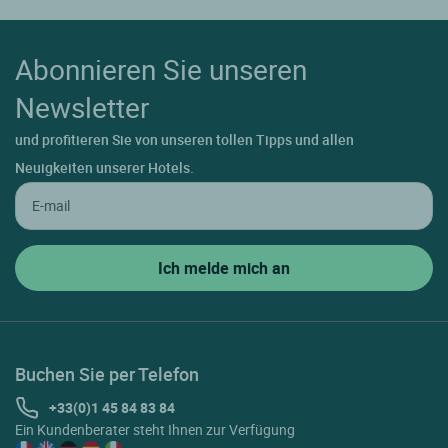
Abonnieren Sie unseren
Newsletter
und profitieren Sie von unseren tollen Tipps und allen
Neuigkeiten unserer Hotels.
Buchen Sie per Telefon
+33(0)1 45 84 83 84
Ein Kundenberater steht Ihnen zur Verfügung