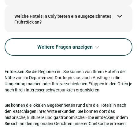
Welche Hotels in Coly bieten ein ausgezeichnetes
Frühstück an?
Weitere Fragen anzeigen
Entdecken Sie die Regionen in . Sie können von Ihrem Hotel in der
Nähe von im Departement Dordogne aus auch Ausflüge in die
Umgebung machen oder Ihre verschiedenen Etappen in den Orten je
nach Ihren Interessenschwerpunkten organisieren.
Sie können die lokalen Gegebenheiten rund um die Hotels in nach
den Ratschlägen Ihrer Wirte erkunden. Sie können dort das
historische, kulturelle und gastronomische Erbe entdecken, indem
Sie sich an den regionalen Gerichten unserer Chefköche erfreuen.