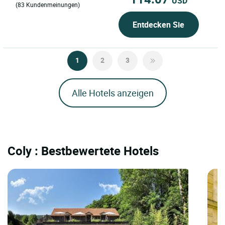
USD
(83 Kundenmeinungen)
Entdecken Sie
1
2
3
Alle Hotels anzeigen
Coly : Bestbewertete Hotels