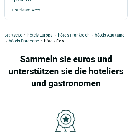
Hotels am Meer
Startseite
hôtels Europa
hôtels Frankreich
hôtels Aquitaine
hôtels Dordogne
hôtels Coly
Sammeln sie euros und
unterstützen sie die hoteliers
und gastronomen