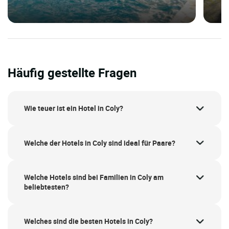
Häufig gestellte Fragen
Wie teuer ist ein Hotel in Coly?
Welche der Hotels in Coly sind ideal für Paare?
Welche Hotels sind bei Familien in Coly am
beliebtesten?
Welches sind die besten Hotels in Coly?