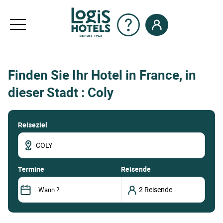
Finden Sie Ihr Hotel in France, in
dieser Stadt : Coly
Reiseziel
termine
Reisende