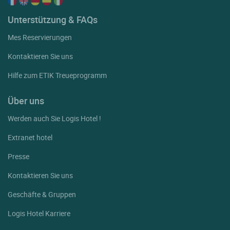
Unterstützung & FAQs
Mes Reservierungen
Kontaktieren Sie uns
Hilfe zum ETIK Treueprogramm
Über uns
Werden auch Sie Logis Hotel !
Extranet hotel
Presse
Kontaktieren Sie uns
Geschäfte & Gruppen
Logis Hotel Karriere