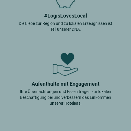
#LogisLovesLocal
Die Liebe zur Region und zu lokalen Erzeugnissen ist
Teil unserer DNA.
Aufenthalte mit Engagement
Ihre Übernachtungen und Essen tragen zur lokalen
Beschäftigung bei und verbessern das Einkommen
unserer Hoteliers.