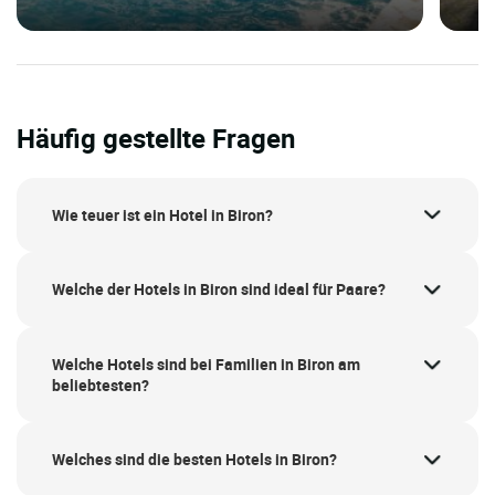
Häufig gestellte Fragen
Wie teuer ist ein Hotel in Biron?
Welche der Hotels in Biron sind ideal für Paare?
Welche Hotels sind bei Familien in Biron am
beliebtesten?
Welches sind die besten Hotels in Biron?