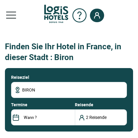
Finden Sie Ihr Hotel in France, in
dieser Stadt : Biron
Reiseziel
termine
Reisende