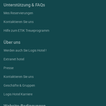
Unterstützung & FAQs
Mes Reservierungen
Kontaktieren Sie uns
Hilfe zum ETIK Treueprogramm
Über uns
Werden auch Sie Logis Hotel !
Extranet hotel
Presse
Kontaktieren Sie uns
Geschäfte & Gruppen
Logis Hotel Karriere
Website-Bedingungen