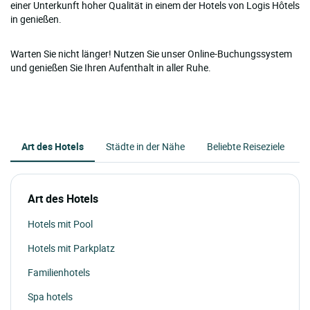
einer Unterkunft hoher Qualität in einem der Hotels von Logis Hôtels
in genießen.
Warten Sie nicht länger! Nutzen Sie unser Online-Buchungssystem
und genießen Sie Ihren Aufenthalt in aller Ruhe.
Art des Hotels
Städte in der Nähe
Beliebte Reiseziele
Art des Hotels
Hotels mit Pool
Hotels mit Parkplatz
Familienhotels
Spa hotels