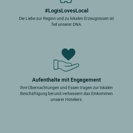
#LogisLovesLocal
Die Liebe zur Region und zu lokalen Erzeugnissen ist
Teil unserer DNA.
Aufenthalte mit Engagement
Ihre Übernachtungen und Essen tragen zur lokalen
Beschäftigung bei und verbessern das Einkommen
unserer Hoteliers.