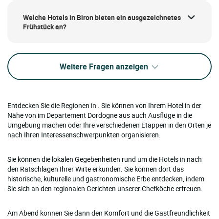
Welche Hotels in Biron bieten ein ausgezeichnetes
Frühstück an?
Weitere Fragen anzeigen
Entdecken Sie die Regionen in . Sie können von Ihrem Hotel in der
Nähe von im Departement Dordogne aus auch Ausflüge in die
Umgebung machen oder Ihre verschiedenen Etappen in den Orten je
nach Ihren Interessenschwerpunkten organisieren.
Sie können die lokalen Gegebenheiten rund um die Hotels in nach
den Ratschlägen Ihrer Wirte erkunden. Sie können dort das
historische, kulturelle und gastronomische Erbe entdecken, indem
Sie sich an den regionalen Gerichten unserer Chefköche erfreuen.
Am Abend können Sie dann den Komfort und die Gastfreundlichkeit