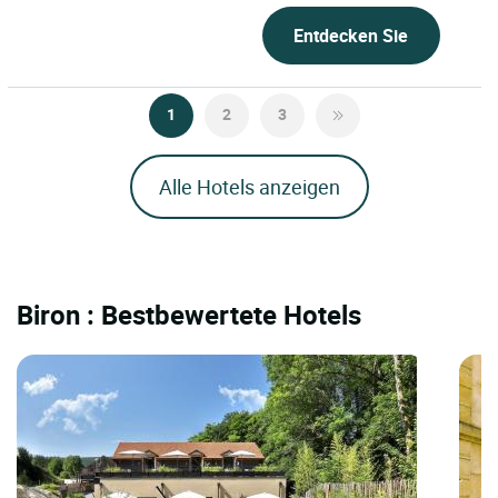
Entdecken Sie
1
2
3
Alle Hotels anzeigen
Biron : Bestbewertete Hotels