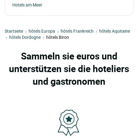
Hotels am Meer
Startseite
hôtels Europa
hôtels Frankreich
hôtels Aquitaine
hôtels Dordogne
hôtels Biron
Sammeln sie euros und
unterstützen sie die hoteliers
und gastronomen