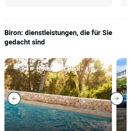
Biron: dienstleistungen, die für Sie
gedacht sind
Hotels mit Pool