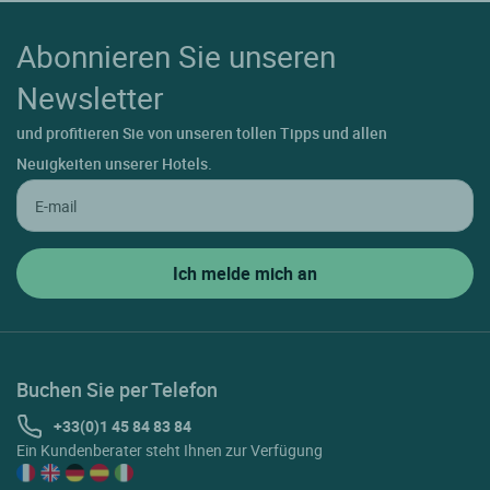
Abonnieren Sie unseren
Newsletter
und profitieren Sie von unseren tollen Tipps und allen
Neuigkeiten unserer Hotels.
Buchen Sie per Telefon
+33(0)1 45 84 83 84
Ein Kundenberater steht Ihnen zur Verfügung