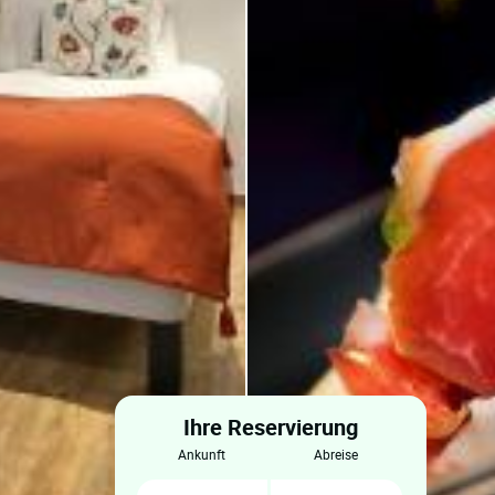
Ihre Reservierung
ankunft
abreise