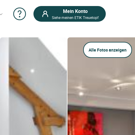
Mein Konto
Siehe meinen ETIK Treuetopf
Alle Fotos anzeigen