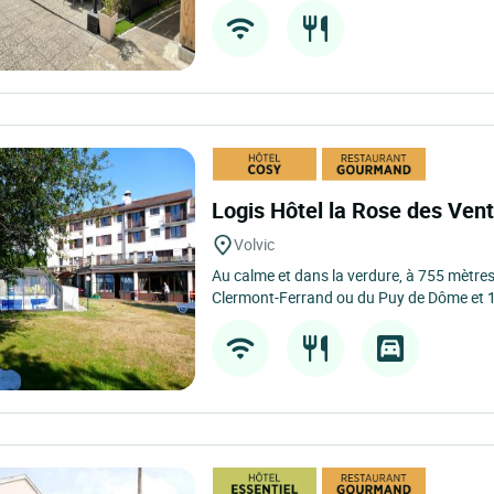
Logis Hôtel la Rose des Ven
Volvic
Au calme et dans la verdure, à 755 mètres
Clermont-Ferrand ou du Puy de Dôme et 1