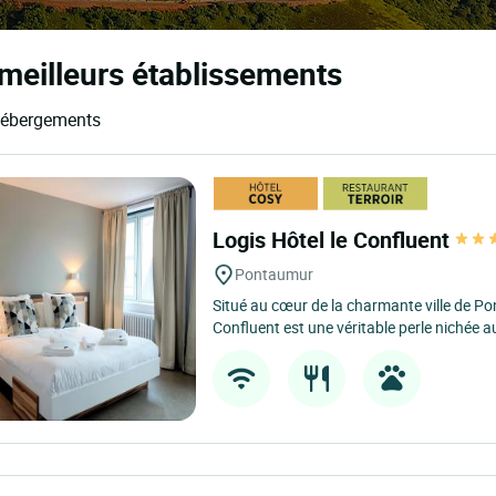
meilleurs établissements
 hébergements
Logis Hôtel le Confluent
Pontaumur
Situé au cœur de la charmante ville de Pon
Confluent est une véritable perle nichée au