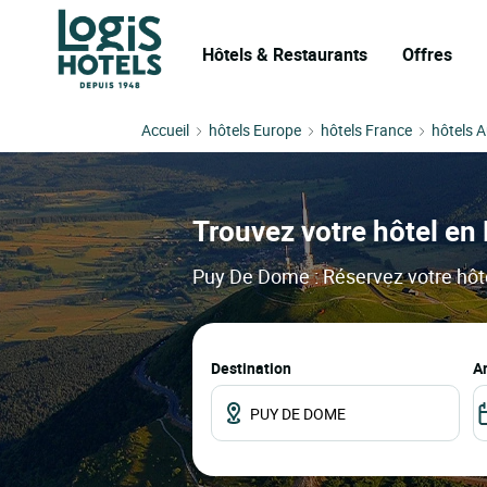
Hôtels & Restaurants
Offres
Accueil
hôtels Europe
hôtels France
hôtels 
Trouvez votre hôtel en
Puy De Dome : Réservez votre hôtel
Destination