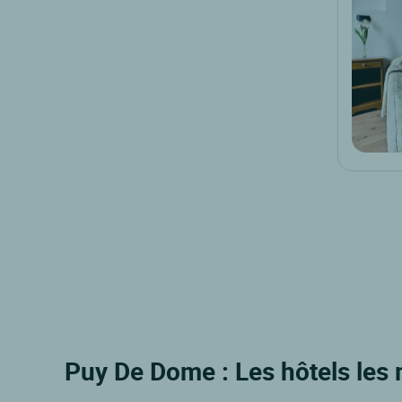
Puy De Dome : Les hôtels les