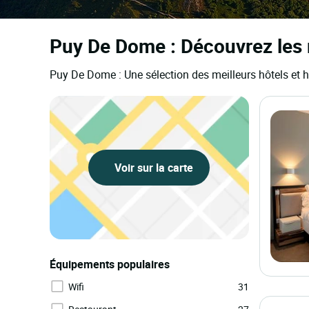
Puy De Dome : Découvrez les 
Puy De Dome : Une sélection des meilleurs hôtels et
Voir sur la carte
Équipements populaires
Wifi
31