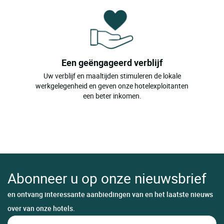
Een geëngageerd verblijf
Uw verblijf en maaltijden stimuleren de lokale
werkgelegenheid en geven onze hotelexploitanten
een beter inkomen.
Abonneer u op onze nieuwsbrief
en ontvang interessante aanbiedingen van en het laatste nieuws
over van onze hotels.