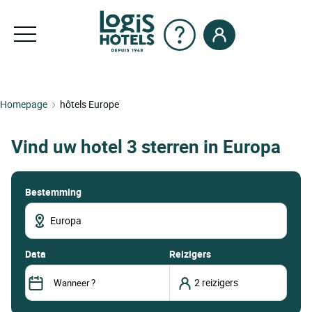
Homepage
hôtels Europe
Vind uw hotel 3 sterren in Europa
Bestemming
data
Reizigers