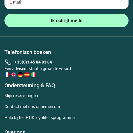
Telefonisch boeken
+33(0)1 45 84 83 84
Een adviseur staat u graag te woord
Ondersteuning & FAQ
Mijn reserveringen
Contact met ons opnemen om
Hulp bij het ETIK loyaliteitsprogramma
Over ons