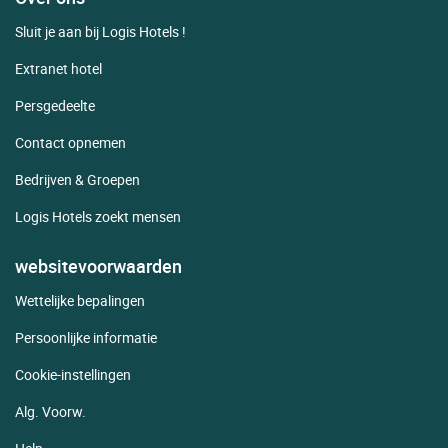
Sluit je aan bij Logis Hotels !
Extranet hotel
Persgedeelte
Contact opnemen
Bedrijven & Groepen
Logis Hotels zoekt mensen
websitevoorwaarden
Wettelijke bepalingen
Persoonlijke informatie
Cookie-instellingen
Alg. Voorw.