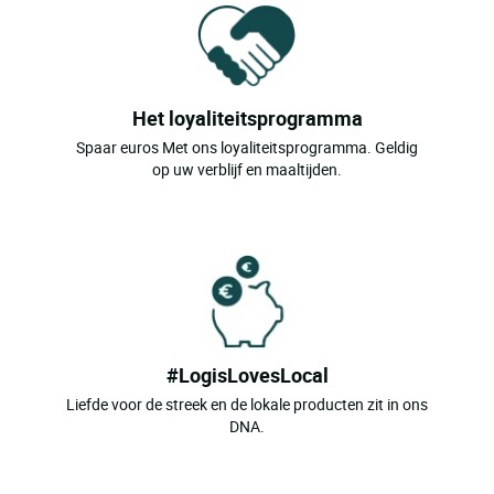
Het loyaliteitsprogramma
Spaar euros Met ons loyaliteitsprogramma. Geldig
op uw verblijf en maaltijden.
#LogisLovesLocal
Liefde voor de streek en de lokale producten zit in ons
DNA.