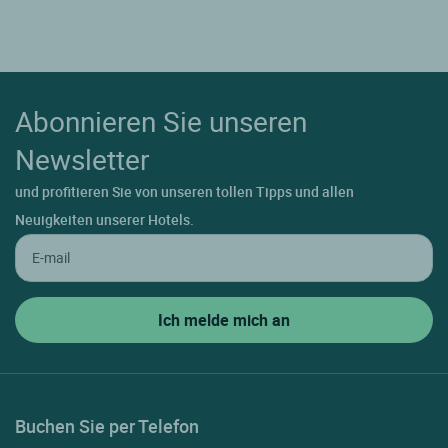
Abonnieren Sie unseren
Newsletter
und profitieren Sie von unseren tollen Tipps und allen
Neuigkeiten unserer Hotels.
Buchen Sie per Telefon