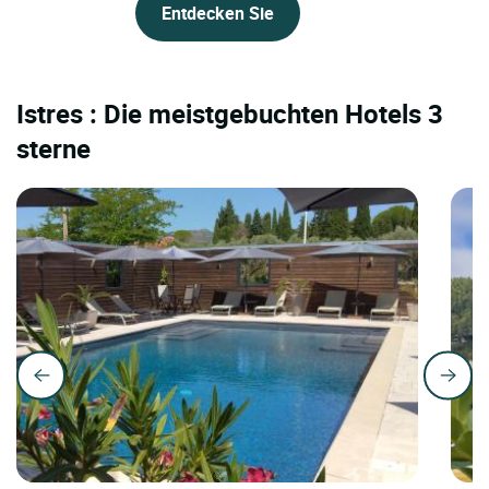
Entdecken Sie
Istres : Die meistgebuchten Hotels 3
sterne