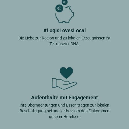
#LogisLovesLocal
Die Liebe zur Region und zu lokalen Erzeugnissen ist
Teil unserer DNA.
Aufenthalte mit Engagement
Ihre Übernachtungen und Essen tragen zur lokalen
Beschäftigung bei und verbessern das Einkommen
unserer Hoteliers.