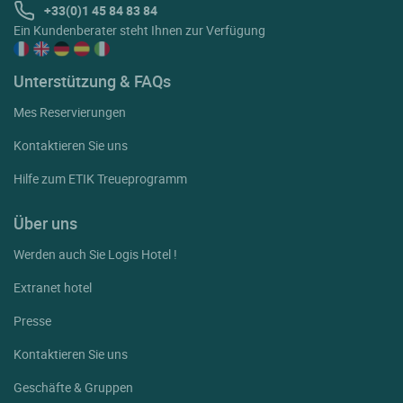
+33(0)1 45 84 83 84
Ein Kundenberater steht Ihnen zur Verfügung
Unterstützung & FAQs
Mes Reservierungen
Kontaktieren Sie uns
Hilfe zum ETIK Treueprogramm
Über uns
Werden auch Sie Logis Hotel !
Extranet hotel
Presse
Kontaktieren Sie uns
Geschäfte & Gruppen