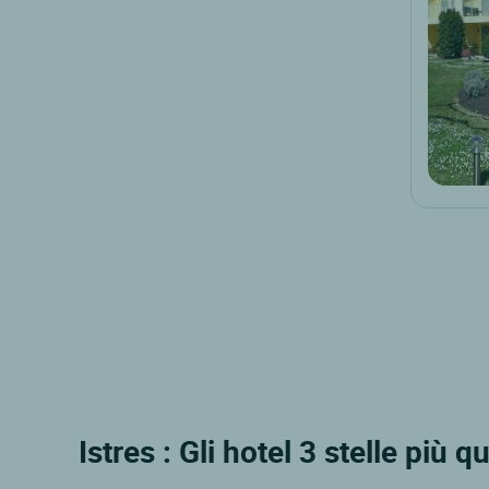
Istres : Gli hotel 3 stelle più q