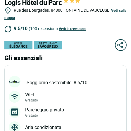
Logis Hôtel du Parc
Rue des Bourgades.
84800
FONTAINE DE VAUCLUSE
Vedi sulla
mappa
9.5/10
(190 recensioni)
Vedi le recensioni
Gli essenziali
Soggiorno sostenibile: 8.5/10
WIFI
Gratuito
Parcheggio privato
Gratuito
Aria condizionata