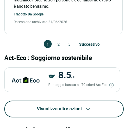
è andato benissimo.
Tradotto Da
Google
Recensione archiviato 21/06/2026
1
2
3
Successivo
Act-Eco : Soggiorno sostenibile
8.5
/10
Punteggio basato su 70 criteri Act-Eco
Visualizza altre azioni