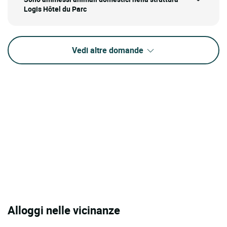
Logis Hôtel du Parc
Vedi altre domande
Alloggi nelle vicinanze