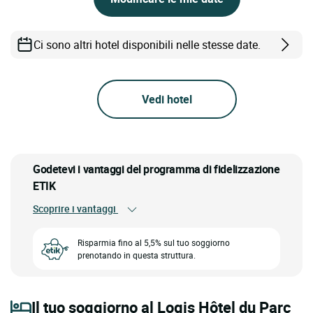
Ci sono altri hotel disponibili nelle stesse date.
Vedi hotel
Godetevi i vantaggi del programma di fidelizzazione
ETIK
Scoprire i vantaggi
Risparmia fino al 5,5% sul tuo soggiorno
prenotando in questa struttura.
Il tuo soggiorno al Logis Hôtel du Parc