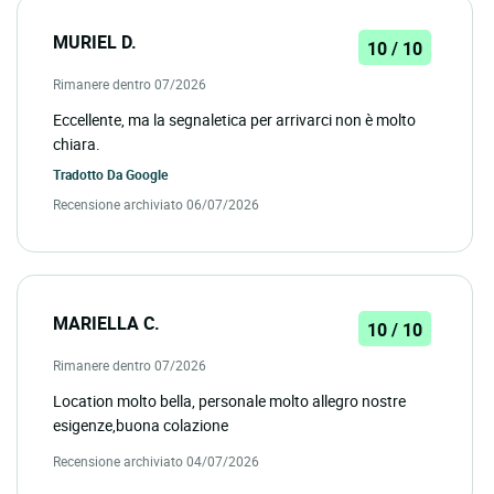
MURIEL D.
10 / 10
Rimanere dentro 07/2026
Eccellente, ma la segnaletica per arrivarci non è molto
chiara.
Tradotto Da
Google
Recensione archiviato 06/07/2026
MARIELLA C.
10 / 10
Rimanere dentro 07/2026
Location molto bella, personale molto allegro nostre
esigenze,buona colazione
Recensione archiviato 04/07/2026