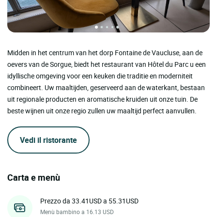
Midden in het centrum van het dorp Fontaine de Vaucluse, aan de
oevers van de Sorgue, biedt het restaurant van Hôtel du Parc u een
idyllische omgeving voor een keuken die traditie en moderniteit
combineert. Uw maaltijden, geserveerd aan de waterkant, bestaan ​​
uit regionale producten en aromatische kruiden uit onze tuin. De
beste wijnen uit onze regio zullen uw maaltijd perfect aanvullen.
Vedi il ristorante
Carta e menù
Prezzo da 33.41USD a 55.31USD
Menù bambino a 16.13 USD