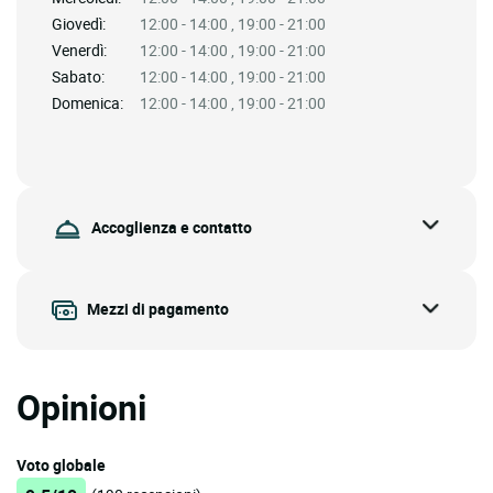
Giovedì:
12:00 - 14:00 , 19:00 - 21:00
Venerdì:
12:00 - 14:00 , 19:00 - 21:00
Sabato:
12:00 - 14:00 , 19:00 - 21:00
Domenica:
12:00 - 14:00 , 19:00 - 21:00
Accoglienza e contatto
Mezzi di pagamento
Opinioni
Voto globale