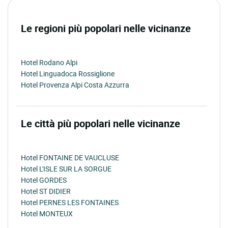
Le regioni più popolari nelle vicinanze
Hotel Rodano Alpi
Hotel Linguadoca Rossiglione
Hotel Provenza Alpi Costa Azzurra
Le città più popolari nelle vicinanze
Hotel FONTAINE DE VAUCLUSE
Hotel L'ISLE SUR LA SORGUE
Hotel GORDES
Hotel ST DIDIER
Hotel PERNES LES FONTAINES
Hotel MONTEUX