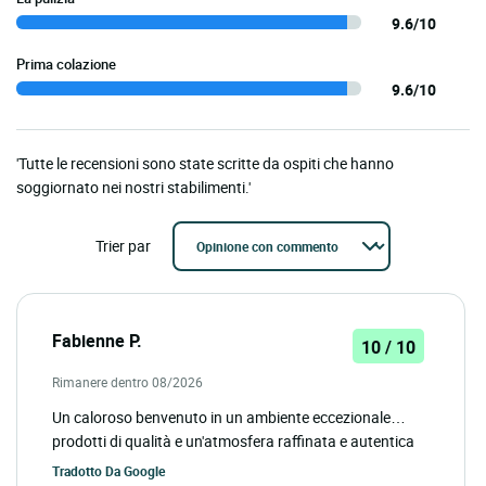
9.6/10
Prima colazione
9.6/10
'Tutte le recensioni sono state scritte da ospiti che hanno
soggiornato nei nostri stabilimenti.'
Trier par
Fabienne P.
10 / 10
Rimanere dentro 08/2026
Un caloroso benvenuto in un ambiente eccezionale…
prodotti di qualità e un'atmosfera raffinata e autentica
Tradotto Da
Google