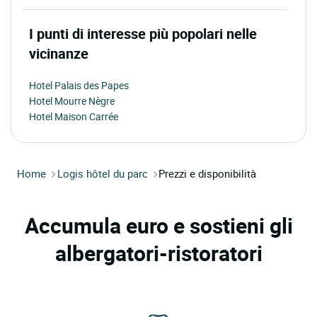
I punti di interesse più popolari nelle
vicinanze
Hotel Palais des Papes
Hotel Mourre Nègre
Hotel Maison Carrée
Home
Logis hôtel du parc
Prezzi e disponibilità
Accumula euro e sostieni gli
albergatori-ristoratori