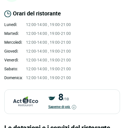
Orari del ristorante
Lunedì:
12:00-14:00 , 19:00-21:00
Martedì:
12:00-14:00 , 19:00-21:00
Mercoledì:
12:00-14:00 , 19:00-21:00
Giovedì:
12:00-14:00 , 19:00-21:00
Venerdì:
12:00-14:00 , 19:00-21:00
Sabato:
12:00-14:00 , 19:00-21:00
Domenica:
12:00-14:00 , 19:00-21:00
8
/10
Saperne di più
Le dotazioni e i servizi del ristorante