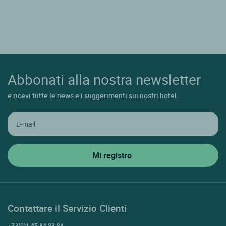
Abbonati alla nostra newsletter
e ricevi tutte le news e i suggerimenti sui nostri hotel.
Contattare il Servizio Clienti
+33(0)1 45 84 83 84