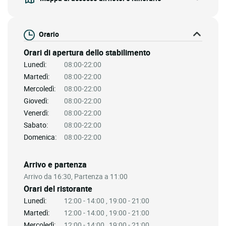
Orario
Orari di apertura dello stabilimento
Lunedì:
08:00-22:00
Martedì:
08:00-22:00
Mercoledì:
08:00-22:00
Giovedì:
08:00-22:00
Venerdì:
08:00-22:00
Sabato:
08:00-22:00
Domenica:
08:00-22:00
Arrivo e partenza
Arrivo da 16:30, Partenza a 11:00
Orari del ristorante
Lunedì:
12:00 - 14:00 , 19:00 - 21:00
Martedì:
12:00 - 14:00 , 19:00 - 21:00
Mercoledì:
12:00 - 14:00 , 19:00 - 21:00