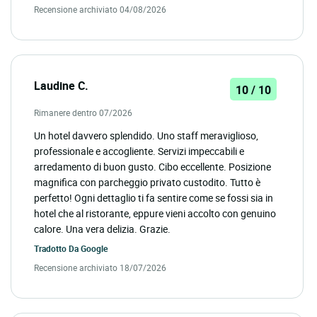
Recensione archiviato 04/08/2026
Laudine C.
10 / 10
Rimanere dentro 07/2026
Un hotel davvero splendido. Uno staff meraviglioso,
professionale e accogliente. Servizi impeccabili e
arredamento di buon gusto. Cibo eccellente. Posizione
magnifica con parcheggio privato custodito. Tutto è
perfetto! Ogni dettaglio ti fa sentire come se fossi sia in
hotel che al ristorante, eppure vieni accolto con genuino
calore. Una vera delizia. Grazie.
Tradotto Da
Google
Recensione archiviato 18/07/2026