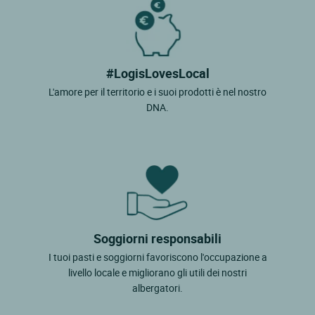
#LogisLovesLocal
L'amore per il territorio e i suoi prodotti è nel nostro
DNA.
Soggiorni responsabili
I tuoi pasti e soggiorni favoriscono l'occupazione a
livello locale e migliorano gli utili dei nostri
albergatori.