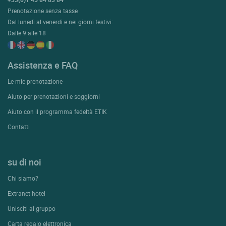
Prenotazione senza tasse
Dal lunedì al venerdì e nei giorni festivi:
Dalle 9 alle 18
Assistenza e FAQ
Le mie prenotazione
Aiuto per prenotazioni e soggiorni
Aiuto con il programma fedeltà ETIK
Contatti
su di noi
Chi siamo?
Extranet hotel
Unisciti al gruppo
Carta regalo elettronica