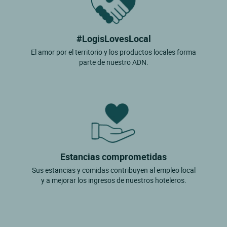
#LogisLovesLocal
El amor por el territorio y los productos locales forma
parte de nuestro ADN.
Estancias comprometidas
Sus estancias y comidas contribuyen al empleo local
y a mejorar los ingresos de nuestros hoteleros.