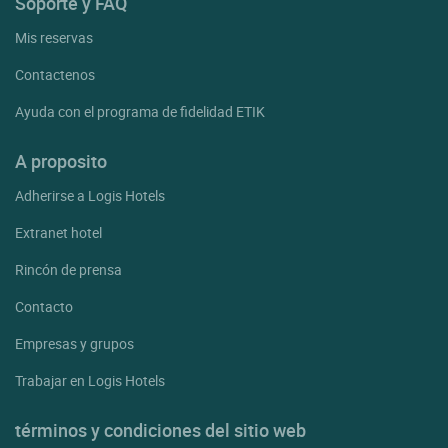
Soporte y FAQ
Mis reservas
Contactenos
Ayuda con el programa de fidelidad ETIK
A proposito
Adherirse a Logis Hotels
Extranet hotel
Rincón de prensa
Contacto
Empresas y grupos
Trabajar en Logis Hotels
términos y condiciones del sitio web