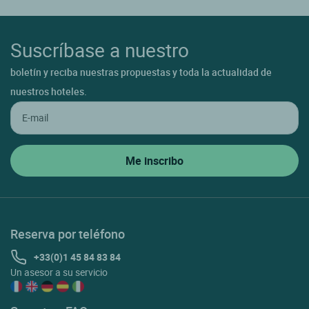
Suscríbase a nuestro
boletín y reciba nuestras propuestas y toda la actualidad de
nuestros hoteles.
Reserva por teléfono
+33(0)1 45 84 83 84
Un asesor a su servicio