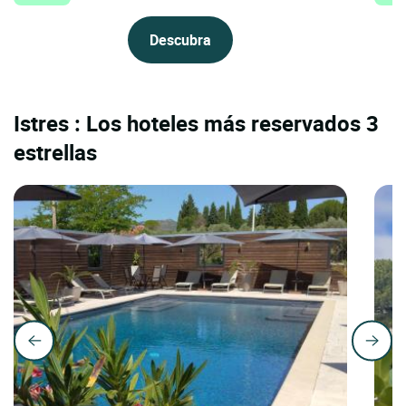
Descubra
Istres : Los hoteles más reservados 3
estrellas