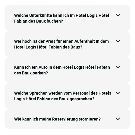
Welche Unterkünfte kann ich im Hotel Logis Hôtel
Fabian des Baux buchen?
Wie hoch ist der Preis für einen Aufenthalt in dem
Hotel Logis Hôtel Fabian des Baux?
Kann ich ein Auto in dem Hotel Logis Hôtel Fabian
des Baux parken?
Welche Sprachen werden vom Personal des Hotels
Logis Hôtel Fabian des Baux gesprochen?
Wie kann ich meine Reservierung stornieren?