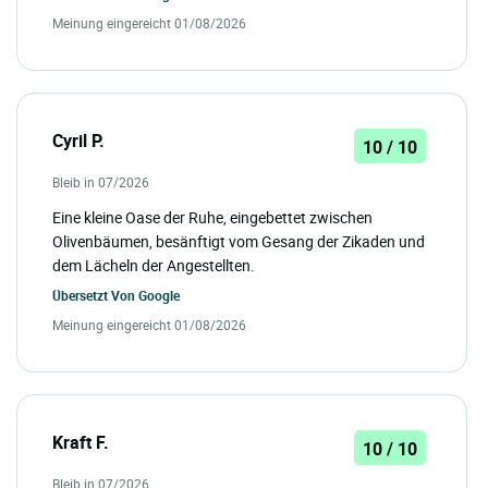
Meinung eingereicht 01/08/2026
Cyril P.
10 / 10
Bleib in 07/2026
Eine kleine Oase der Ruhe, eingebettet zwischen
Olivenbäumen, besänftigt vom Gesang der Zikaden und
dem Lächeln der Angestellten.
Übersetzt Von
Google
Meinung eingereicht 01/08/2026
Kraft F.
10 / 10
Bleib in 07/2026