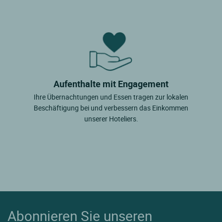
Aufenthalte mit Engagement
Ihre Übernachtungen und Essen tragen zur lokalen
Beschäftigung bei und verbessern das Einkommen
unserer Hoteliers.
Abonnieren Sie unseren