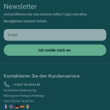
Newsletter
und profitieren Sie von unseren tollen Tipps und allen
Neuigkeiten unserer Hotels.
Kontaktieren Sie den Kundenservice
+33(0)1 45 84 83 84
Kostenfreie Reservierung
Montag bis Freitag & Feiertage :
Von 9:00 bis 18:00 Uhr