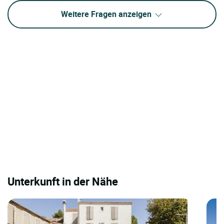
Weitere Fragen anzeigen
Unterkunft in der Nähe