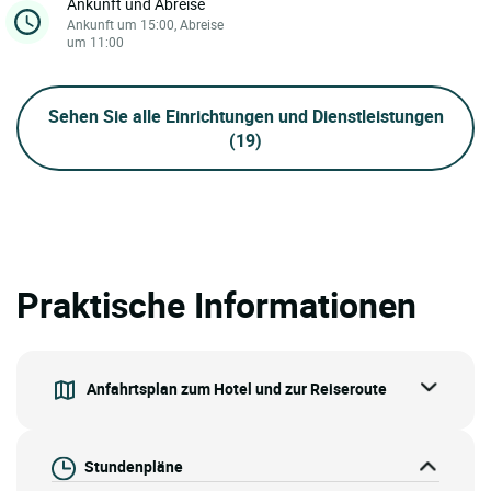
Ankunft und Abreise
Ankunft um 15:00, Abreise
um 11:00
Sehen Sie alle Einrichtungen und Dienstleistungen
(19)
Praktische Informationen
Anfahrtsplan zum Hotel und zur Reiseroute
Stundenpläne