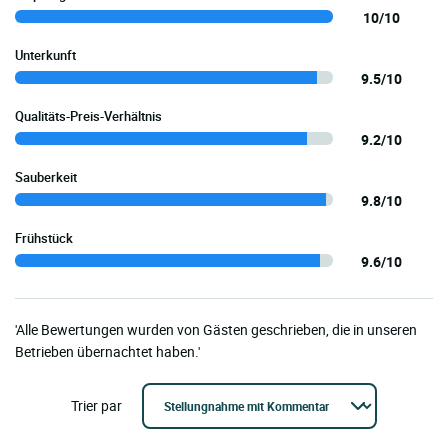
10/10
Unterkunft
9.5/10
Qualitäts-Preis-Verhältnis
9.2/10
Sauberkeit
9.8/10
Frühstück
9.6/10
'Alle Bewertungen wurden von Gästen geschrieben, die in unseren
Betrieben übernachtet haben.'
Trier par