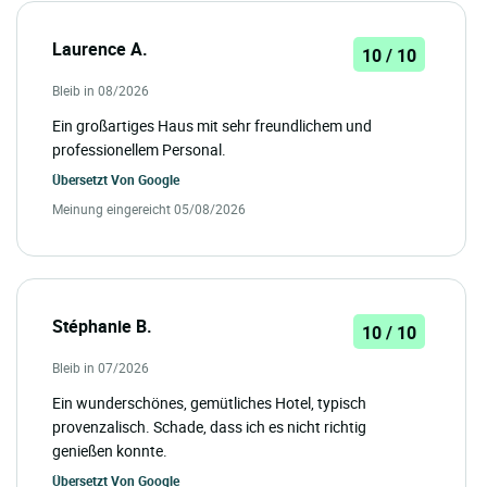
Laurence A.
10 / 10
Bleib in 08/2026
Ein großartiges Haus mit sehr freundlichem und
professionellem Personal.
Übersetzt Von
Google
Meinung eingereicht 05/08/2026
Stéphanie B.
10 / 10
Bleib in 07/2026
Ein wunderschönes, gemütliches Hotel, typisch
provenzalisch. Schade, dass ich es nicht richtig
genießen konnte.
Übersetzt Von
Google