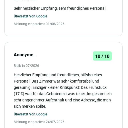
Sehr herzlicher Empfang, sehr freundliches Personal.
Übersetzt Von
Google
Meinung eingereicht 01/08/2026
Anonyme .
10 / 10
Bleib in 07/2026
Herzlicher Empfang und freundliches, hilfsbereites
Personal. Das Zimmer war sehr komfortabel und
geräumig. Einziger kleiner Kritikpunkt: Das Frühstück
(17 €) war für das Gebotene etwas teuer. Insgesamt ein
sehr angenehmer Aufenthalt und eine Adresse, die man
sich merken sollte.
Übersetzt Von
Google
Meinung eingereicht 24/07/2026