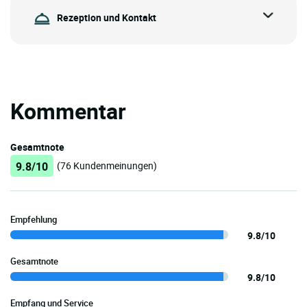
Rezeption und Kontakt
Kommentar
Gesamtnote
9.8/10
(76 Kundenmeinungen)
Empfehlung
9.8/10
Gesamtnote
9.8/10
Empfang und Service