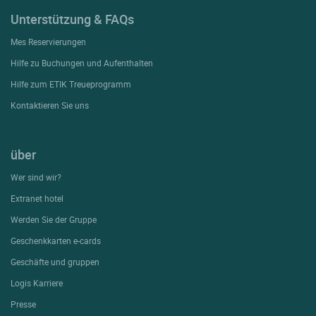
Unterstützung & FAQs
Mes Reservierungen
Hilfe zu Buchungen und Aufenthalten
Hilfe zum ETIK Treueprogramm
Kontaktieren Sie uns
über
Wer sind wir?
Extranet hotel
Werden Sie der Gruppe
Geschenkkarten e-cards
Geschäfte und gruppen
Logis Karriere
Presse