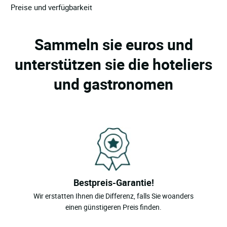
Preise und verfügbarkeit
Sammeln sie euros und
unterstützen sie die hoteliers
und gastronomen
Bestpreis-Garantie!
Wir erstatten Ihnen die Differenz, falls Sie woanders
einen günstigeren Preis finden.