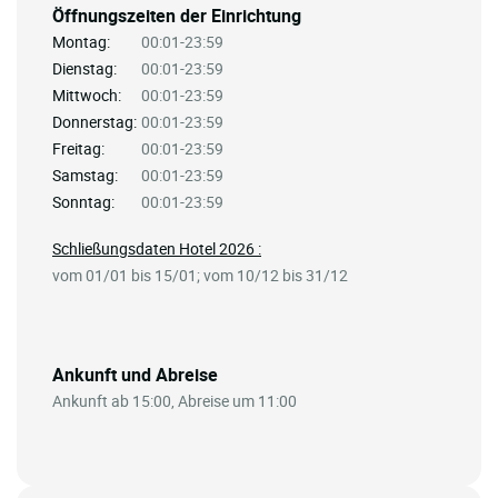
Öffnungszeiten der Einrichtung
Montag:
00:01-23:59
Dienstag:
00:01-23:59
Mittwoch:
00:01-23:59
Donnerstag:
00:01-23:59
Freitag:
00:01-23:59
Samstag:
00:01-23:59
Sonntag:
00:01-23:59
Schließungsdaten Hotel 2026 :
vom 01/01 bis 15/01; vom 10/12 bis 31/12
Ankunft und Abreise
Ankunft ab 15:00, Abreise um 11:00