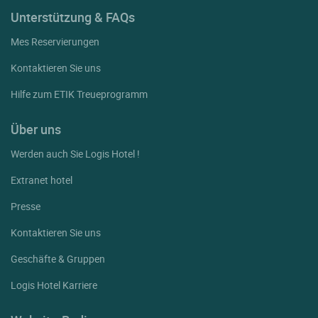
Unterstützung & FAQs
Mes Reservierungen
Kontaktieren Sie uns
Hilfe zum ETIK Treueprogramm
Über uns
Werden auch Sie Logis Hotel !
Extranet hotel
Presse
Kontaktieren Sie uns
Geschäfte & Gruppen
Logis Hotel Karriere