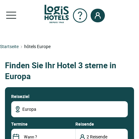
Startseite
hôtels Europe
Finden Sie Ihr Hotel 3 sterne in
Europa
Reiseziel
termine
Reisende