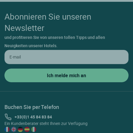
Abonnieren Sie unseren
Newsletter
und profitieren Sie von unseren tollen Tipps und allen
Neuigkeiten unserer Hotels.
Buchen Sie per Telefon
+33(0)1 45 84 83 84
Ein Kundenberater steht Ihnen zur Verfügung