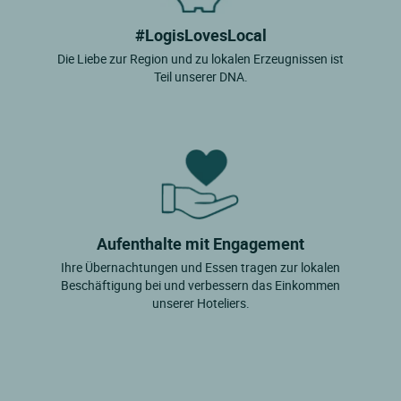
#LogisLovesLocal
Die Liebe zur Region und zu lokalen Erzeugnissen ist
Teil unserer DNA.
Aufenthalte mit Engagement
Ihre Übernachtungen und Essen tragen zur lokalen
Beschäftigung bei und verbessern das Einkommen
unserer Hoteliers.