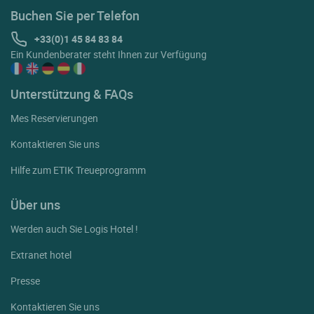
Buchen Sie per Telefon
+33(0)1 45 84 83 84
Ein Kundenberater steht Ihnen zur Verfügung
Unterstützung & FAQs
Mes Reservierungen
Kontaktieren Sie uns
Hilfe zum ETIK Treueprogramm
Über uns
Werden auch Sie Logis Hotel !
Extranet hotel
Presse
Kontaktieren Sie uns