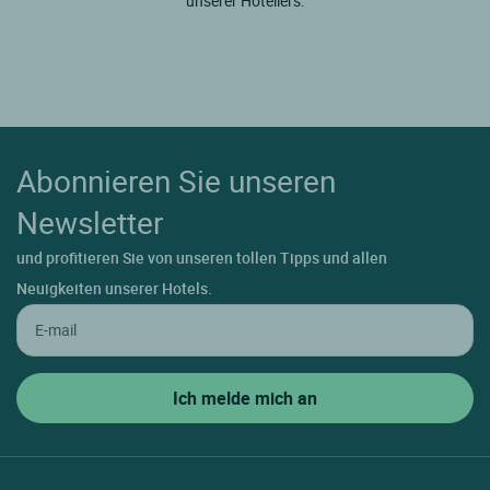
unserer Hoteliers.
Abonnieren Sie unseren
Newsletter
und profitieren Sie von unseren tollen Tipps und allen
Neuigkeiten unserer Hotels.