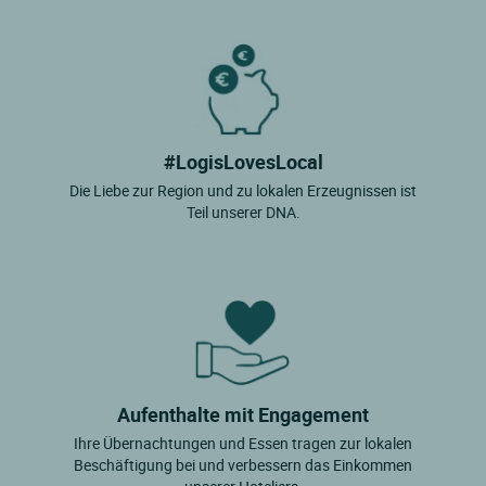
#LogisLovesLocal
Die Liebe zur Region und zu lokalen Erzeugnissen ist
Teil unserer DNA.
Aufenthalte mit Engagement
Ihre Übernachtungen und Essen tragen zur lokalen
Beschäftigung bei und verbessern das Einkommen