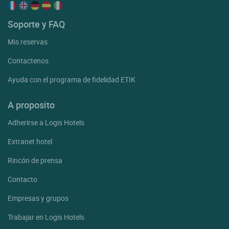
Soporte y FAQ
Mis reservas
Contactenos
Ayuda con el programa de fidelidad ETIK
A proposito
Adherirse a Logis Hotels
Extranet hotel
Rincón de prensa
Contacto
Empresas y grupos
Trabajar en Logis Hotels