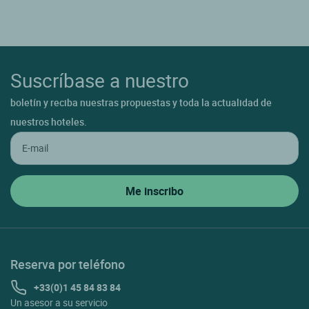
Suscríbase a nuestro
boletín y reciba nuestras propuestas y toda la actualidad de
nuestros hoteles.
Reserva por teléfono
+33(0)1 45 84 83 84
Un asesor a su servicio