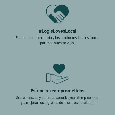
#LogisLovesLocal
El amor por el territorio y los productos locales forma
parte de nuestro ADN.
Estancias comprometidas
Sus estancias y comidas contribuyen al empleo local
y a mejorar los ingresos de nuestros hoteleros.