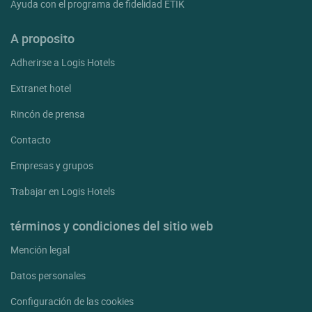
Ayuda con el programa de fidelidad ETIK
A proposito
Adherirse a Logis Hotels
Extranet hotel
Rincón de prensa
Contacto
Empresas y grupos
Trabajar en Logis Hotels
términos y condiciones del sitio web
Mención legal
Datos personales
Configuración de las cookies