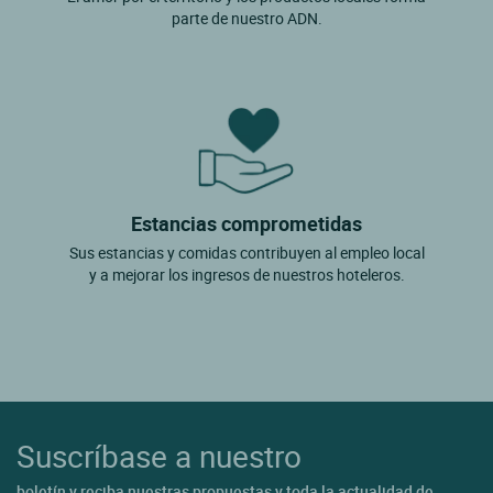
parte de nuestro ADN.
Estancias comprometidas
Sus estancias y comidas contribuyen al empleo local
y a mejorar los ingresos de nuestros hoteleros.
Suscríbase a nuestro
boletín y reciba nuestras propuestas y toda la actualidad de