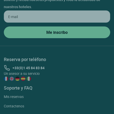
nuestros hoteles.
Reserva por teléfono
+33(0)1 45 84 83 84
Un asesor a su servicio
Soporte y FAQ
Mis reservas
Contactenos