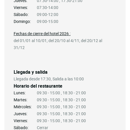
Jueves:
07:30-14:00 , 17:30-21:00
Viernes:
07:30-14:00
Sábado:
09:00-12:00
Domingo:
09:00-15:00
Fechas de cierre del hotel 2026 :
del 01/01 al 10/01; del 20/10 al 4/11; del 20/12 al
31/12
Llegada y salida
Llegada desde 17:30, Salida a las 10:00
Horario del restaurante
Lunes:
09:30 - 15:00 , 18:30 - 21:00
Martes:
09:30 - 15:00 , 18:30 - 21:00
Miércoles:
09:30 - 15:00 , 18:30 - 21:00
Jueves:
09:30 - 15:00 , 18:30 - 21:00
Viernes:
09:30 - 15:00 , 18:30 - 21:00
Sábado:
Cerrar