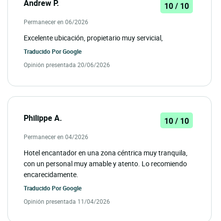
Andrew P.
10 / 10
Permanecer en 06/2026
Excelente ubicación, propietario muy servicial,
Traducido Por
Google
Opinión presentada 20/06/2026
Philippe A.
10 / 10
Permanecer en 04/2026
Hotel encantador en una zona céntrica muy tranquila,
con un personal muy amable y atento. Lo recomiendo
encarecidamente.
Traducido Por
Google
Opinión presentada 11/04/2026