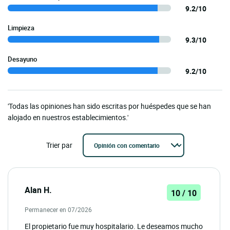
9.2/10
Limpieza
9.3/10
Desayuno
9.2/10
'Todas las opiniones han sido escritas por huéspedes que se han
alojado en nuestros establecimientos.'
Trier par
Alan H.
10 / 10
Permanecer en 07/2026
El propietario fue muy hospitalario. Le deseamos mucho