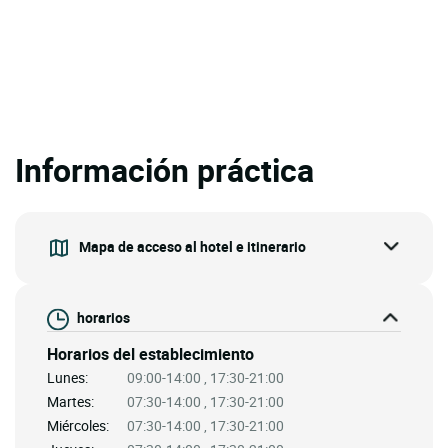
Información práctica
Mapa de acceso al hotel e itinerario
horarios
Horarios del establecimiento
Lunes:
09:00-14:00 , 17:30-21:00
Martes:
07:30-14:00 , 17:30-21:00
Miércoles:
07:30-14:00 , 17:30-21:00