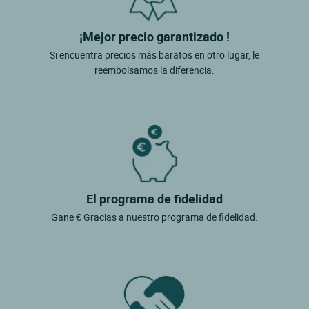
¡Mejor precio garantizado !
Si encuentra precios más baratos en otro lugar, le
reembolsamos la diferencia.
El programa de fidelidad
Gane € Gracias a nuestro programa de fidelidad.