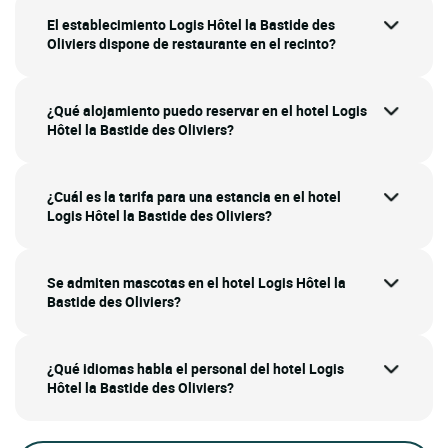
El establecimiento Logis Hôtel la Bastide des
Oliviers dispone de restaurante en el recinto?
¿Qué alojamiento puedo reservar en el hotel Logis
Hôtel la Bastide des Oliviers?
¿Cuál es la tarifa para una estancia en el hotel
Logis Hôtel la Bastide des Oliviers?
Se admiten mascotas en el hotel Logis Hôtel la
Bastide des Oliviers?
¿Qué idiomas habla el personal del hotel Logis
Hôtel la Bastide des Oliviers?