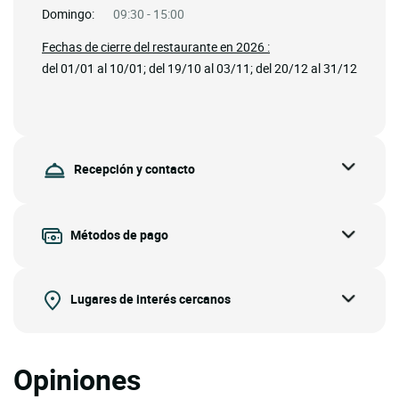
Domingo:
09:30 - 15:00
Fechas de cierre del restaurante en 2026 :
del 01/01 al 10/01; del 19/10 al 03/11; del 20/12 al 31/12
Recepción y contacto
Métodos de pago
Lugares de interés cercanos
Opiniones