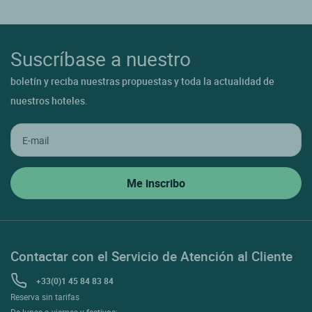
Suscríbase a nuestro
boletín y reciba nuestras propuestas y toda la actualidad de
nuestros hoteles.
Contactar con el Servicio de Atención al Cliente
+33(0)1 45 84 83 84
Reserva sin tarifas