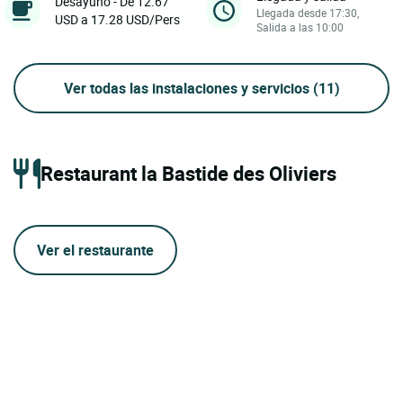
Desayuno - De 12.67
Llegada desde 17:30,
USD a 17.28 USD/Pers
Salida a las 10:00
Ver todas las instalaciones y servicios
(11)
Restaurant la Bastide des Oliviers
Ver el restaurante