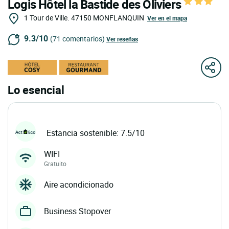
Logis Hôtel la Bastide des Oliviers
1 Tour de Ville.
47150
MONFLANQUIN
Ver en el mapa
9.3/10
(71 comentarios)
Ver reseñas
Lo esencial
Estancia sostenible: 7.5/10
WIFI
Gratuito
Aire acondicionado
Business Stopover