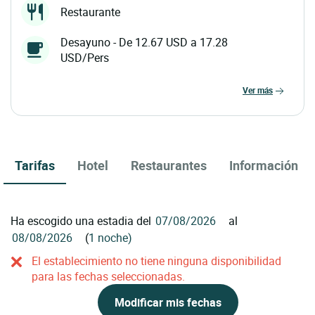
Restaurante
Desayuno - De 12.67 USD a 17.28
USD/Pers
ver más
Tarifas
Hotel
Restaurantes
Información
Ha escogido una estadia del
al
(
1 noche)
El establecimiento no tiene ninguna disponibilidad
para las fechas seleccionadas.
Modificar mis fechas