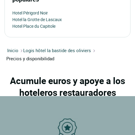
Hotel Périgord Noir
Hotel la Grotte de Lascaux
Hotel Place du Capitole
Inicio
Logis hôtel la bastide des oliviers
Precios y disponibilidad
Acumule euros y apoye a los
hoteleros restauradores