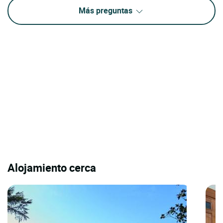
Más preguntas
Alojamiento cerca