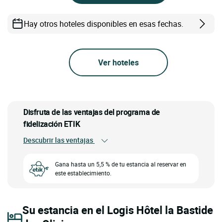
Hay otros hoteles disponibles en esas fechas.
Ver hoteles
Disfruta de las ventajas del programa de
fidelización ETIK
Descubrir las ventajas
Gana hasta un 5,5 % de tu estancia al reservar en
este establecimiento.
Su estancia en el Logis Hôtel la Bastide