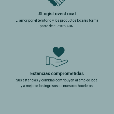
#LogisLovesLocal
El amor por el territorio y los productos locales forma
parte de nuestro ADN.
Estancias comprometidas
Sus estancias y comidas contribuyen al empleo local
y a mejorar los ingresos de nuestros hoteleros.