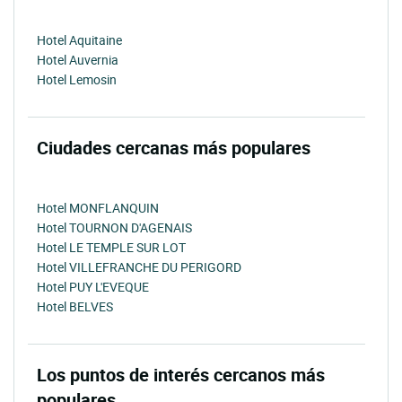
Hotel Aquitaine
Hotel Auvernia
Hotel Lemosin
Ciudades cercanas más populares
Hotel MONFLANQUIN
Hotel TOURNON D'AGENAIS
Hotel LE TEMPLE SUR LOT
Hotel VILLEFRANCHE DU PERIGORD
Hotel PUY L'EVEQUE
Hotel BELVES
Los puntos de interés cercanos más
populares