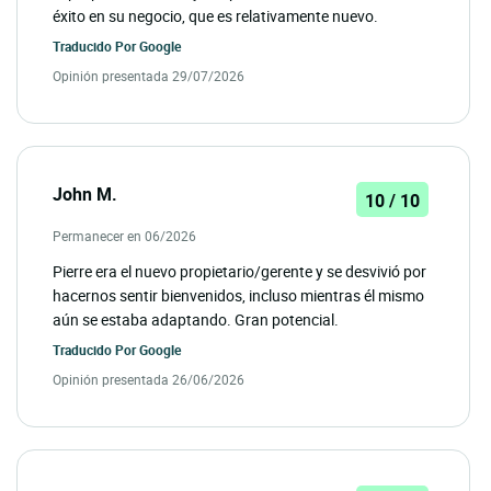
éxito en su negocio, que es relativamente nuevo.
Traducido Por
Google
Opinión presentada 29/07/2026
John M.
10 / 10
Permanecer en 06/2026
Pierre era el nuevo propietario/gerente y se desvivió por
hacernos sentir bienvenidos, incluso mientras él mismo
aún se estaba adaptando. Gran potencial.
Traducido Por
Google
Opinión presentada 26/06/2026