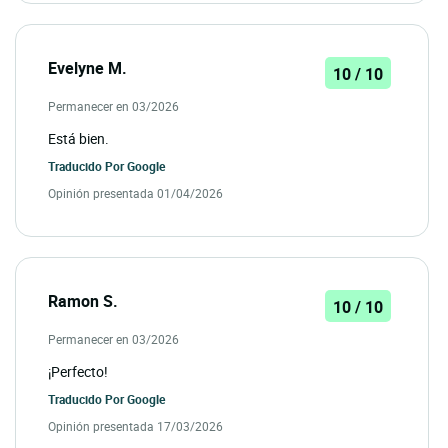
Evelyne M.
10 / 10
Permanecer en 03/2026
Está bien.
Traducido Por
Google
Opinión presentada 01/04/2026
Ramon S.
10 / 10
Permanecer en 03/2026
¡Perfecto!
Traducido Por
Google
Opinión presentada 17/03/2026