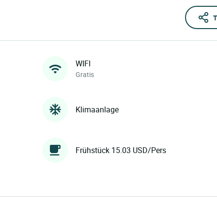
T
WIFI
Gratis
Klimaanlage
Frühstück 15.03 USD/Pers