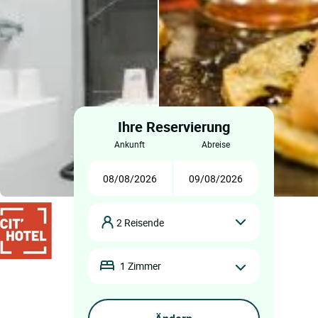
Ihre Reservierung
ankunft
abreise
2 Reisende
1 Zimmer