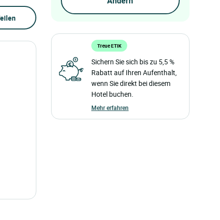
eilen
Treue ETIK
Sichern Sie sich bis zu 5,5 %
Rabatt auf Ihren Aufenthalt,
wenn Sie direkt bei diesem
Hotel buchen.
Mehr erfahren