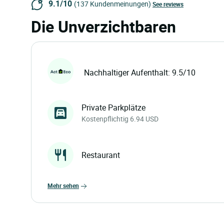
9.1/10
(137 Kundenmeinungen)
See reviews
Die Unverzichtbaren
Nachhaltiger Aufenthalt: 9.5/10
Private Parkplätze
Kostenpflichtig 6.94 USD
Restaurant
mehr sehen