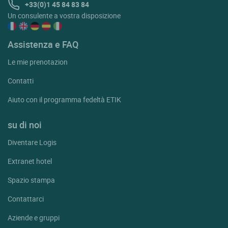
+33(0)1 45 84 83 84
Un consulente a vostra disposizione
Assistenza e FAQ
Le mie prenotazion
Contatti
Aiuto con il programma fedeltà ETIK
su di noi
Diventare Logis
Extranet hotel
Spazio stampa
Contattarci
Aziende e gruppi