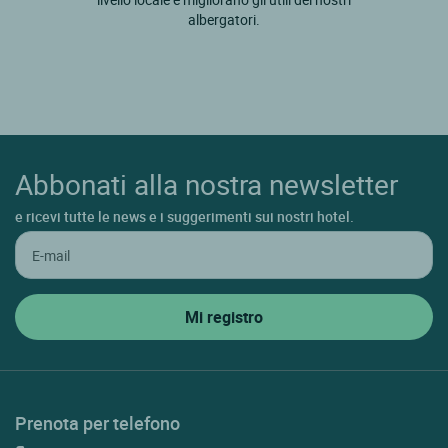
albergatori.
Abbonati alla nostra newsletter
e ricevi tutte le news e i suggerimenti sui nostri hotel.
Prenota per telefono