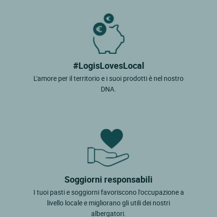
#LogisLovesLocal
L'amore per il territorio e i suoi prodotti è nel nostro
DNA.
Soggiorni responsabili
I tuoi pasti e soggiorni favoriscono l'occupazione a
livello locale e migliorano gli utili dei nostri
albergatori.