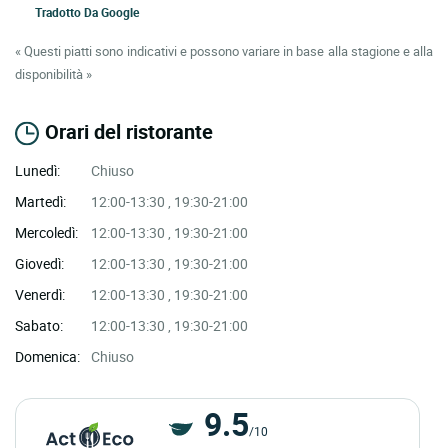
Tradotto Da
Google
« Questi piatti sono indicativi e possono variare in base alla stagione e alla
disponibilità »
Orari del ristorante
Lunedì:
Chiuso
Martedì:
12:00-13:30 , 19:30-21:00
Mercoledì:
12:00-13:30 , 19:30-21:00
Giovedì:
12:00-13:30 , 19:30-21:00
Venerdì:
12:00-13:30 , 19:30-21:00
Sabato:
12:00-13:30 , 19:30-21:00
Domenica:
Chiuso
9.5
/10