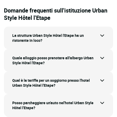
Domande frequenti sull'istituzione Urban
Style Hôtel l'Etape
La struttura Urban Style Hôtel l'Etape ha un
ristorante in loco?
Quale alloggio posso prenotare all'albergo Urban
Style Hôtel l'Etape?
Qual è la tariffa per un soggiorno presso l'hotel
Urban Style Hôtel l'Etape?
Posso parcheggiare un'auto nel'hotel Urban Style
Hôtel l'Etape?