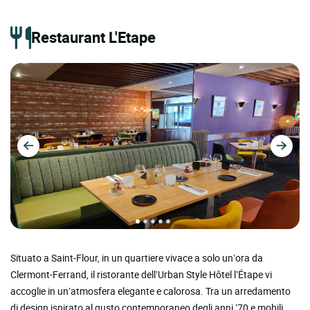
Restaurant L'Etape
Situato a Saint-Flour, in un quartiere vivace a solo un’ora da
Clermont-Ferrand, il ristorante dell’Urban Style Hôtel l’Étape vi
accoglie in un’atmosfera elegante e calorosa. Tra un arredamento
di design ispirato al gusto contemporaneo degli anni ’70 e mobili