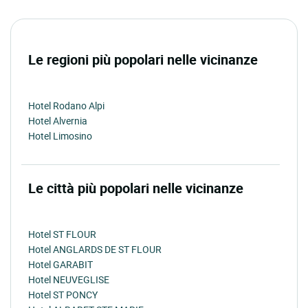
Le regioni più popolari nelle vicinanze
Hotel Rodano Alpi
Hotel Alvernia
Hotel Limosino
Le città più popolari nelle vicinanze
Hotel ST FLOUR
Hotel ANGLARDS DE ST FLOUR
Hotel GARABIT
Hotel NEUVEGLISE
Hotel ST PONCY