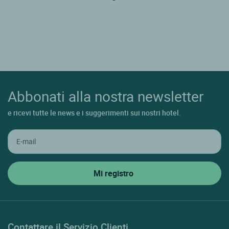
Abbonati alla nostra newsletter
e ricevi tutte le news e i suggerimenti sui nostri hotel.
Contattare il Servizio Clienti