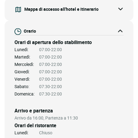
Mappa di accesso all'hotel e itinerario
Orario
Orari di apertura dello stabilimento
Lunedì:
07:00-22:00
Martedì:
07:00-22:00
Mercoledì:
07:00-22:00
Giovedì:
07:00-22:00
Venerdì:
07:00-22:00
Sabato:
07:30-22:00
Domenica:
07:30-22:00
Arrivo e partenza
Arrivo da 16:00, Partenza a 11:30
Orari del ristorante
Lunedì:
Chiuso