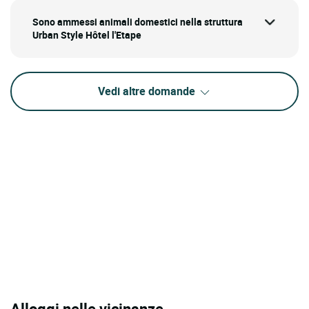
Sono ammessi animali domestici nella struttura
Urban Style Hôtel l'Etape
Vedi altre domande
Alloggi nelle vicinanze