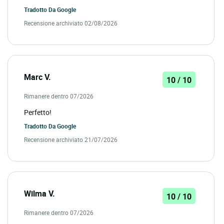
Tradotto Da
Google
Recensione archiviato 02/08/2026
Marc V.
10 / 10
Rimanere dentro 07/2026
Perfetto!
Tradotto Da
Google
Recensione archiviato 21/07/2026
Wilma V.
10 / 10
Rimanere dentro 07/2026