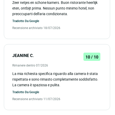
Zeer netjes en schone kamers. Buon ristorante heerlijk
eten, ontbijt prima. Nessun punto minimo hotel; non
preoccuparti dell'aria condizionata.
Tradotto Da
Google
Recensione archiviato 18/07/2026
JEANINE C.
10 / 10
Rimanere dentro 07/2026
La mia richiesta specifica riguardo alla camera è stata
rispettata e sono rimasto completamente soddisfatto.
La camera è spaziosa e pulita.
Tradotto Da
Google
Recensione archiviato 11/07/2026