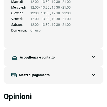
Martedì:
12:00 - 13:30 , 19:30 - 21:00
Mercoledì:
12:00 - 13:30 , 19:30 - 21:00
Giovedì:
12:00 - 13:30 , 19:30 - 21:00
Venerdì:
12:00 - 13:30 , 19:30 - 21:00
Sabato:
12:00 - 13:30 , 19:30 - 21:00
Domenica:
Chiuso
Accoglienza e contatto
Mezzi di pagamento
Opinioni