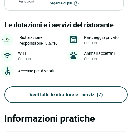
Saperne di più
Le dotazioni e i servizi del ristorante
Parcheggio privato
Ristorazione
Gratuito
responsabile : 9.5/10
WIFI
Animali accettati
Gratuito
Gratuito
Accesso per disabili
Vedi tutte le strutture e i servizi
(7)
Informazioni pratiche