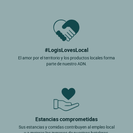
#LogisLovesLocal
El amor por el territorio y los productos locales forma
parte de nuestro ADN.
Estancias comprometidas
Sus estancias y comidas contribuyen al empleo local
y a mejorar los ingresos de nuestros hoteleros.