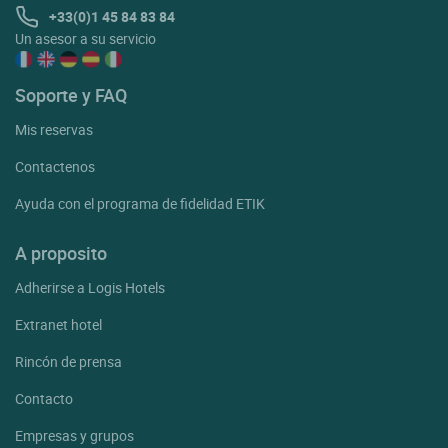
+33(0)1 45 84 83 84
Un asesor a su servicio
Soporte y FAQ
Mis reservas
Contactenos
Ayuda con el programa de fidelidad ETIK
A proposito
Adherirse a Logis Hotels
Extranet hotel
Rincón de prensa
Contacto
Empresas y grupos