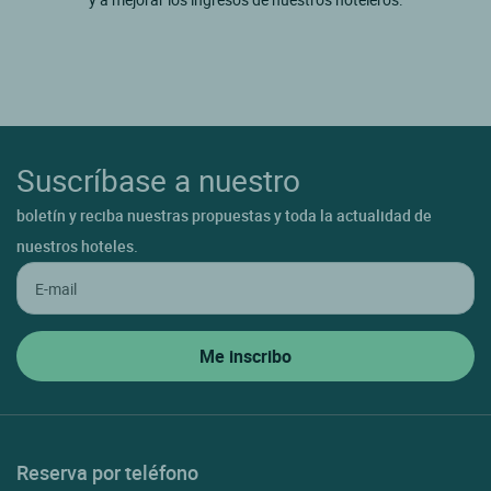
Suscríbase a nuestro
boletín y reciba nuestras propuestas y toda la actualidad de
nuestros hoteles.
Reserva por teléfono