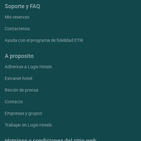
Soporte y FAQ
Mis reservas
Contactenos
Ayuda con el programa de fidelidad ETIK
A proposito
Adherirse a Logis Hotels
Extranet hotel
Rincón de prensa
Contacto
Empresas y grupos
Trabajar en Logis Hotels
términos y condiciones del sitio web