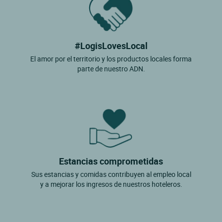
#LogisLovesLocal
El amor por el territorio y los productos locales forma
parte de nuestro ADN.
Estancias comprometidas
Sus estancias y comidas contribuyen al empleo local
y a mejorar los ingresos de nuestros hoteleros.