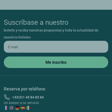
Suscríbase a nuestro
boletín y reciba nuestras propuestas y toda la actualidad de
nuestros hoteles.
Reserva por teléfono
+33(0)1 45 84 83 84
Un asesor a su servicio