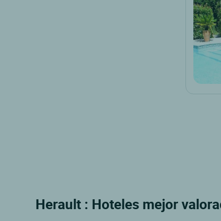
Herault : Hoteles mejor valora