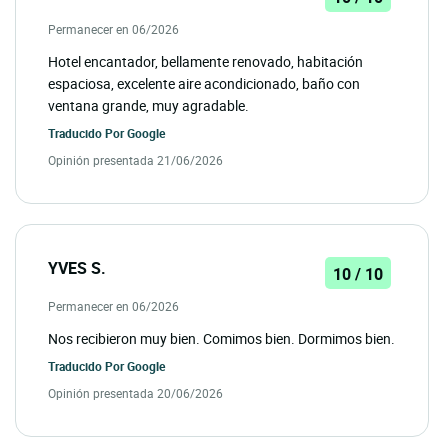
Permanecer en 06/2026
Hotel encantador, bellamente renovado, habitación
espaciosa, excelente aire acondicionado, baño con
ventana grande, muy agradable.
Traducido Por
Google
Opinión presentada 21/06/2026
YVES S.
10 / 10
Permanecer en 06/2026
Nos recibieron muy bien. Comimos bien. Dormimos bien.
Traducido Por
Google
Opinión presentada 20/06/2026