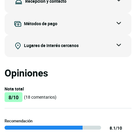
Recepción y contacto
Métodos de pago
Lugares de interés cercanos
Opiniones
Nota total
8/10
(18 comentarios)
Recomendación
8.1/10