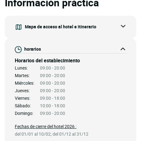
Información práctica
Mapa de acceso al hotel e itinerario
horarios
Horarios del establecimiento
Lunes:
09:00 - 20:00
Martes:
09:00 - 20:00
Miércoles:
09:00 - 20:00
Jueves:
09:00 - 20:00
Viernes:
09:00 - 18:00
Sábado:
10:00 - 18:00
Domingo:
09:00 - 20:00
Fechas de cierre del hotel 2026 :
del 01/01 al 10/02; del 01/12 al 31/12