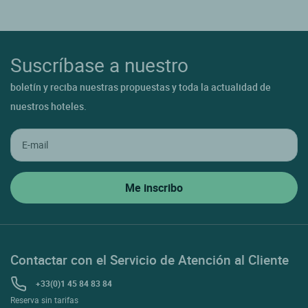
Suscríbase a nuestro
boletín y reciba nuestras propuestas y toda la actualidad de
nuestros hoteles.
Contactar con el Servicio de Atención al Cliente
+33(0)1 45 84 83 84
Reserva sin tarifas