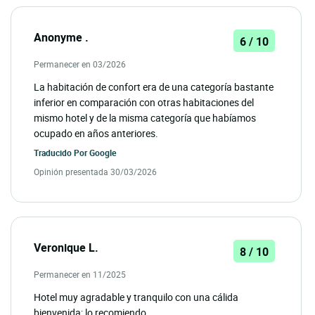
Anonyme .
6 / 10
Permanecer en 03/2026
La habitación de confort era de una categoría bastante
inferior en comparación con otras habitaciones del
mismo hotel y de la misma categoría que habíamos
ocupado en años anteriores.
Traducido Por
Google
Opinión presentada 30/03/2026
Veronique L.
8 / 10
Permanecer en 11/2025
Hotel muy agradable y tranquilo con una cálida
bienvenida; lo recomiendo.