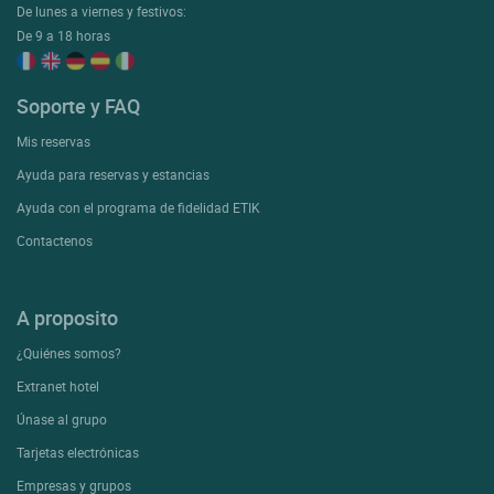
De lunes a viernes y festivos:
De 9 a 18 horas
Soporte y FAQ
Mis reservas
Ayuda para reservas y estancias
Ayuda con el programa de fidelidad ETIK
Contactenos
A proposito
¿Quiénes somos?
Extranet hotel
Únase al grupo
Tarjetas electrónicas
Empresas y grupos