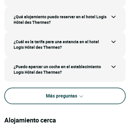
¿Qué alojamiento puedo reservar en el hotel Logis
Hôtel des Thermes?
¿Cuál es la tarifa para una estancia en el hotel
Logis Hôtel des Thermes?
¿Puedo aparcar un coche en el establecimiento
Logis Hôtel des Thermes?
Más preguntas
Alojamiento cerca