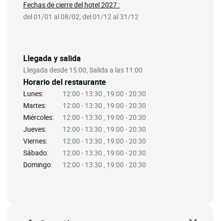
Fechas de cierre del hotel 2027 :
del 01/01 al 08/02; del 01/12 al 31/12
Llegada y salida
Llegada desde 15:00, Salida a las 11:00
Horario del restaurante
Lunes:
12:00 - 13:30 , 19:00 - 20:30
Martes:
12:00 - 13:30 , 19:00 - 20:30
Miércoles:
12:00 - 13:30 , 19:00 - 20:30
Jueves:
12:00 - 13:30 , 19:00 - 20:30
Viernes:
12:00 - 13:30 , 19:00 - 20:30
Sábado:
12:00 - 13:30 , 19:00 - 20:30
Domingo:
12:00 - 13:30 , 19:00 - 20:30