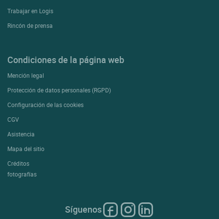
Trabajar en Logis
Rincón de prensa
Condiciones de la página web
Mención legal
Protección de datos personales (RGPD)
Configuración de las cookies
CGV
Asistencia
Mapa del sitio
Créditos
fotografías
Síguenos