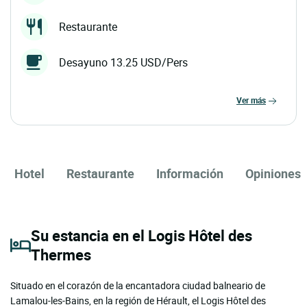
Restaurante
Desayuno 13.25 USD/Pers
ver más
Hotel
Restaurante
Información
Opiniones
Su estancia en el Logis Hôtel des
Thermes
Situado en el corazón de la encantadora ciudad balneario de
Lamalou-les-Bains, en la región de Hérault, el Logis Hôtel des