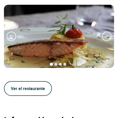
Ver el restaurante