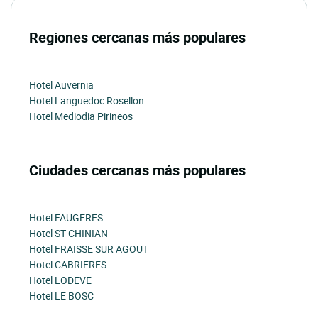
Regiones cercanas más populares
Hotel Auvernia
Hotel Languedoc Rosellon
Hotel Mediodia Pirineos
Ciudades cercanas más populares
Hotel FAUGERES
Hotel ST CHINIAN
Hotel FRAISSE SUR AGOUT
Hotel CABRIERES
Hotel LODEVE
Hotel LE BOSC