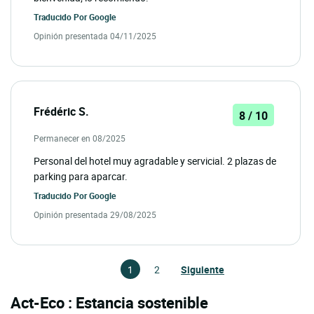
Traducido Por
Google
Opinión presentada 04/11/2025
Frédéric S.
8 / 10
Permanecer en 08/2025
Personal del hotel muy agradable y servicial. 2 plazas de
parking para aparcar.
Traducido Por
Google
Opinión presentada 29/08/2025
1
2
Siguiente
Act-Eco : Estancia sostenible