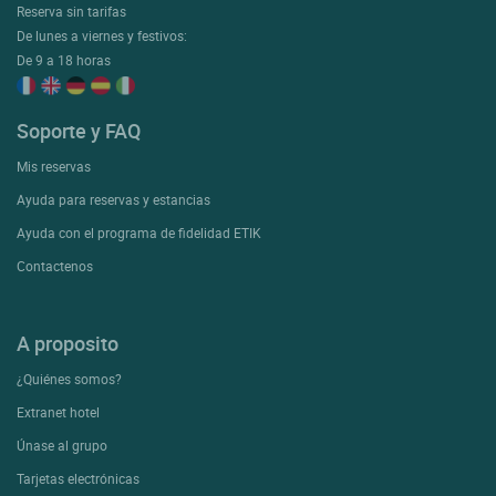
Reserva sin tarifas
De lunes a viernes y festivos:
De 9 a 18 horas
Soporte y FAQ
Mis reservas
Ayuda para reservas y estancias
Ayuda con el programa de fidelidad ETIK
Contactenos
A proposito
¿Quiénes somos?
Extranet hotel
Únase al grupo
Tarjetas electrónicas