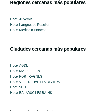
Regiones cercanas más populares
Hotel Auvernia
Hotel Languedoc Rosellon
Hotel Mediodia Pirineos
Ciudades cercanas más populares
Hotel AGDE
Hotel MARSEILLAN
Hotel PORTIRAGNES
Hotel VILLENEUVE LES BEZIERS
Hotel SETE
Hotel BALARUC LES BAINS