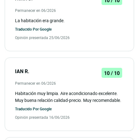
10 / 10
Permanecer en 06/2026
La habitación era grande.
Traducido Por
Google
Opinión presentada 25/06/2026
IAN R.
10 / 10
Permanecer en 06/2026
Habitación muy limpia. Aire acondicionado excelente.
Muy buena relación calidad-precio. Muy recomendable.
Traducido Por
Google
Opinión presentada 16/06/2026