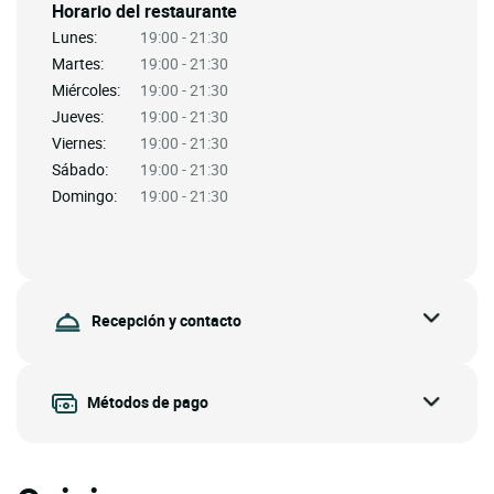
Horario del restaurante
Lunes:
19:00 - 21:30
Martes:
19:00 - 21:30
Miércoles:
19:00 - 21:30
Jueves:
19:00 - 21:30
Viernes:
19:00 - 21:30
Sábado:
19:00 - 21:30
Domingo:
19:00 - 21:30
Recepción y contacto
Métodos de pago