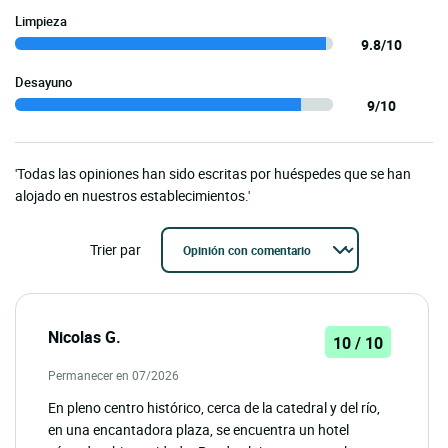
Limpieza
9.8/10
Desayuno
9/10
'Todas las opiniones han sido escritas por huéspedes que se han
alojado en nuestros establecimientos.'
Trier par
Nicolas G.
10 / 10
Permanecer en 07/2026
En pleno centro histórico, cerca de la catedral y del río,
en una encantadora plaza, se encuentra un hotel