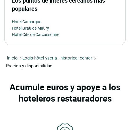
Los puntos de interés cercanos más
populares
Hotel Camargue
Hotel Grau de Maury
Hotel Cité de Carcassonne
Inicio
Logis hôtel yseria - historical center
Precios y disponibilidad
Acumule euros y apoye a los
hoteleros restauradores