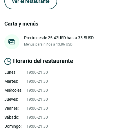
Ver el restaurante
Carta y menús
Precio desde 25.42USD hasta 33.5USD
Menús para niños a 13.86 USD
Horario del restaurante
Lunes:
19:00-21:30
Martes:
19:00-21:30
Miércoles:
19:00-21:30
Jueves:
19:00-21:30
Viernes:
19:00-21:30
Sábado:
19:00-21:30
Domingo:
19:00-21:30