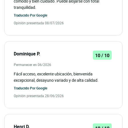
cómodo y bien cuidado. Puede alojarse con total
tranquilidad.
Traducido Por
Google
Opinión presentada 08/07/2026
Dominique P.
10 / 10
Permanecer en 06/2026
Fácil acceso, excelente ubicación, bienvenida
excepcional, desayuno variado y de alta calidad.
Traducido Por
Google
Opinión presentada 28/06/2026
Henri D.