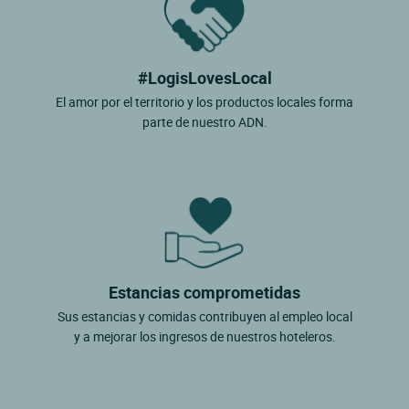
#LogisLovesLocal
El amor por el territorio y los productos locales forma
parte de nuestro ADN.
Estancias comprometidas
Sus estancias y comidas contribuyen al empleo local
y a mejorar los ingresos de nuestros hoteleros.