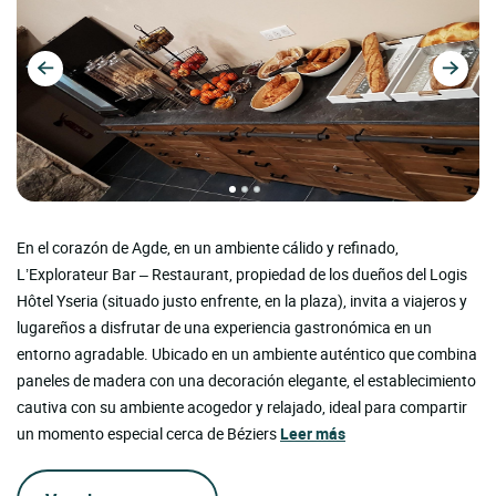
En el corazón de Agde, en un ambiente cálido y refinado,
L’Explorateur Bar – Restaurant, propiedad de los dueños del Logis
Hôtel Yseria (situado justo enfrente, en la plaza), invita a viajeros y
lugareños a disfrutar de una experiencia gastronómica en un
entorno agradable. Ubicado en un ambiente auténtico que combina
paneles de madera con una decoración elegante, el establecimiento
cautiva con su ambiente acogedor y relajado, ideal para compartir
un momento especial cerca de Béziers
Leer más