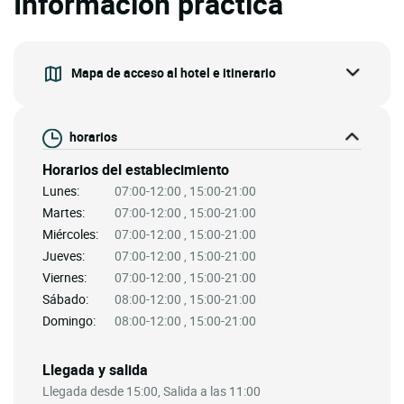
Información práctica
Mapa de acceso al hotel e itinerario
horarios
Horarios del establecimiento
Lunes:
07:00-12:00 , 15:00-21:00
Martes:
07:00-12:00 , 15:00-21:00
Miércoles:
07:00-12:00 , 15:00-21:00
Jueves:
07:00-12:00 , 15:00-21:00
Viernes:
07:00-12:00 , 15:00-21:00
Sábado:
08:00-12:00 , 15:00-21:00
Domingo:
08:00-12:00 , 15:00-21:00
Llegada y salida
Llegada desde 15:00, Salida a las 11:00