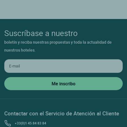
Suscríbase a nuestro
boletín y reciba nuestras propuestas y toda la actualidad de
nuestros hoteles.
Contactar con el Servicio de Atención al Cliente
+33(0)1 45 84 83 84