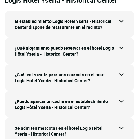
Logis Hôtel Yseria - Historical Center
El establecimiento Logis Hôtel Yseria - Historical
Center dispone de restaurante en el recinto?
¿Qué alojamiento puedo reservar en el hotel Logis
Hôtel Yseria - Historical Center?
¿Cuál es la tarifa para una estancia en el hotel
Logis Hôtel Yseria - Historical Center?
¿Puedo aparcar un coche en el establecimiento
Logis Hôtel Yseria - Historical Center?
Se admiten mascotas en el hotel Logis Hôtel
Yseria - Historical Center?