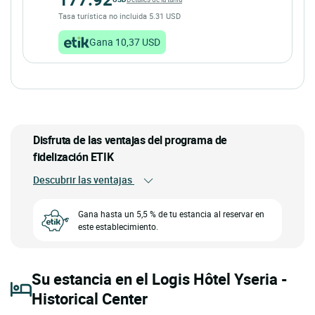
Tasa turística no incluida 5.31 USD
Gana 10,37 USD
Disfruta de las ventajas del programa de
fidelización ETIK
Descubrir las ventajas
Gana hasta un 5,5 % de tu estancia al reservar en
este establecimiento.
Su estancia en el Logis Hôtel Yseria -
Historical Center