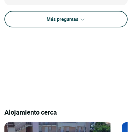
Más preguntas
Alojamiento cerca