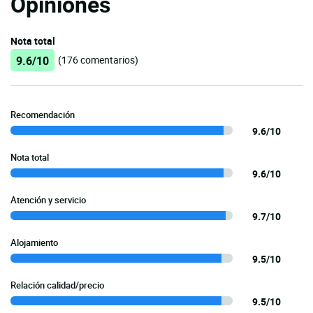
Opiniones
Nota total
9.6/10
(176 comentarios)
Recomendación
9.6/10
Nota total
9.6/10
Atención y servicio
9.7/10
Alojamiento
9.5/10
Relación calidad/precio
9.5/10