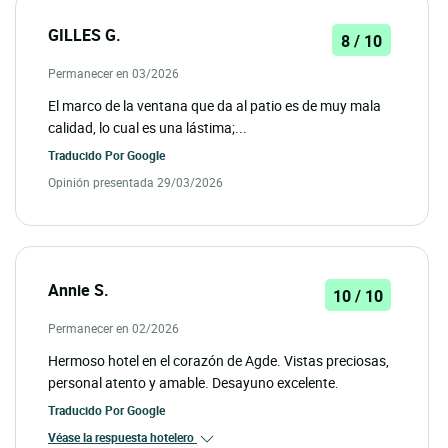
GILLES G.
8 / 10
Permanecer en 03/2026
El marco de la ventana que da al patio es de muy mala
calidad, lo cual es una lástima;...
Traducido Por
Google
Opinión presentada 29/03/2026
Annie S.
10 / 10
Permanecer en 02/2026
Hermoso hotel en el corazón de Agde. Vistas preciosas,
personal atento y amable. Desayuno excelente.
Traducido Por
Google
Véase la respuesta hotelero