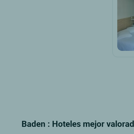
Baden : Hoteles mejor valorad