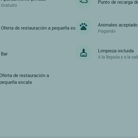
Punto de recarga d
Gratuito
Animales aceptado
Oferta de restauración a pequeña escala
Pagando
Limpieza incluida
Bar
A la llegada y a la sal
Oferta de restauración a
pequeña escala