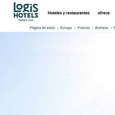
Hoteles y restaurantes
ofrece
Página de inicio
Europa
Francia
Bretana