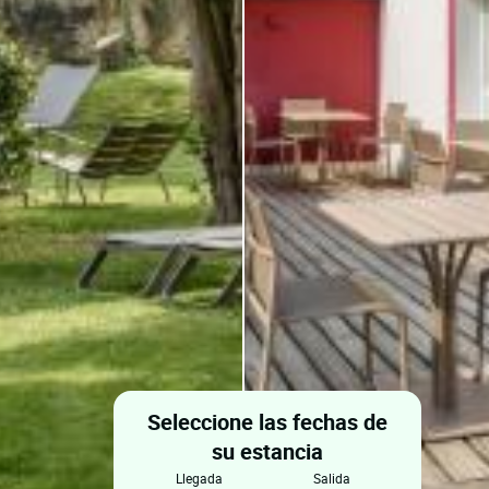
Seleccione las fechas de
su estancia
llegada
salida