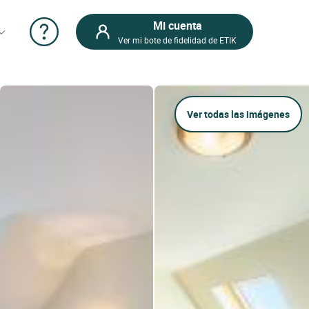
Mi cuenta
Ver mi bote de fidelidad de ETIK
Ver todas las imágenes