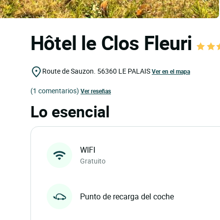
Hôtel le Clos Fleuri
Route de Sauzon.
56360
LE PALAIS
Ver en el mapa
(1 comentarios)
Ver reseñas
Lo esencial
WIFI
Gratuito
Punto de recarga del coche