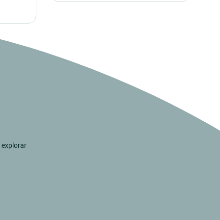
 explorar