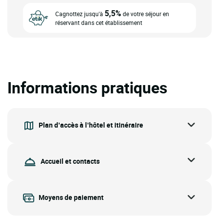
5,5%
Cagnottez jusqu'à
de votre séjour en
réservant dans cet établissement
Informations pratiques
Plan d’accès à l’hôtel et itinéraire
Accueil et contacts
Moyens de paiement