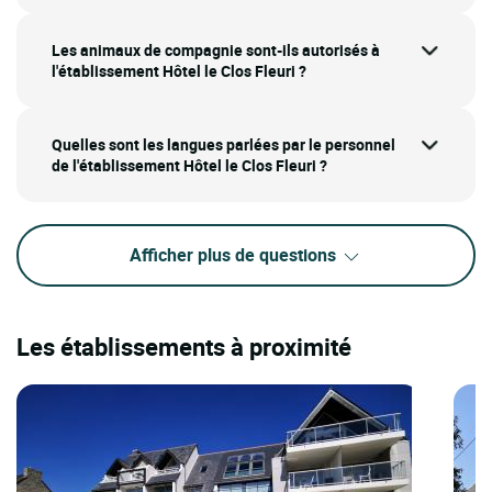
Les animaux de compagnie sont-ils autorisés à
l'établissement Hôtel le Clos Fleuri ?
Quelles sont les langues parlées par le personnel
de l'établissement Hôtel le Clos Fleuri ?
Afficher plus de questions
Les établissements à proximité