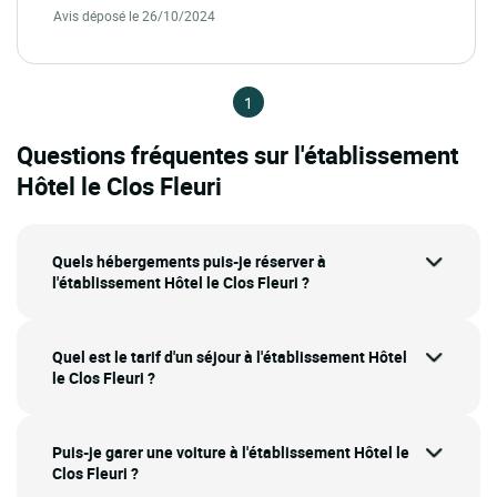
Avis déposé le 26/10/2024
1
Questions fréquentes sur l'établissement
Hôtel le Clos Fleuri
Quels hébergements puis-je réserver à
l'établissement Hôtel le Clos Fleuri ?
Quel est le tarif d'un séjour à l'établissement Hôtel
le Clos Fleuri ?
Puis-je garer une voiture à l'établissement Hôtel le
Clos Fleuri ?