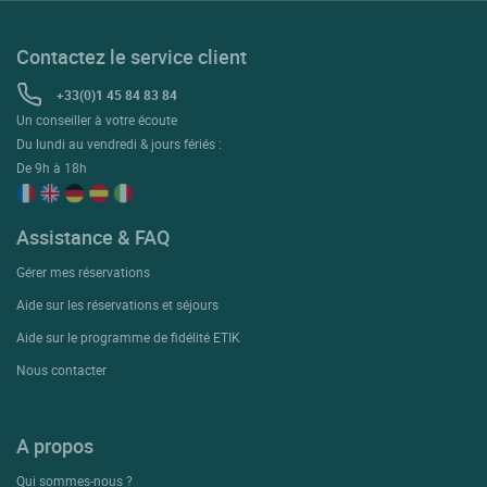
Contactez le service client
+33(0)1 45 84 83 84
Un conseiller à votre écoute
Du lundi au vendredi & jours fériés :
De 9h à 18h
Assistance & FAQ
Gérer mes réservations
Aide sur les réservations et séjours
Aide sur le programme de fidélité ETIK
Nous contacter
A propos
Qui sommes-nous ?