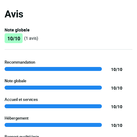
Avis
Note globale
10/10
(1 avis)
Recommandation
10/10
Note globale
10/10
Accueil et services
10/10
Hébergement
10/10
Rapport qualité/prix