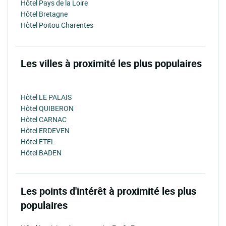
Hôtel Pays de la Loire
Hôtel Bretagne
Hôtel Poitou Charentes
Les villes à proximité les plus populaires
Hôtel LE PALAIS
Hôtel QUIBERON
Hôtel CARNAC
Hôtel ERDEVEN
Hôtel ETEL
Hôtel BADEN
Les points d'intérêt à proximité les plus
populaires