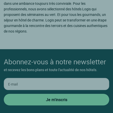
dans une ambiance toujours très conviviale. Pour les
professionnels, nous avons sélectionné des hôtels Logis qui
proposent des séminaires au vert. Et pour tous les gourmands, un
séjour en hôtel de charme. Logis peut se transformer en une étape
gourmande à la rencontre des terroirs et des cuisines authentiques
de nos régions.
Abonnez-vous à notre newsletter
et recevez les bons plans et toute l'actualité de nos hôtels.