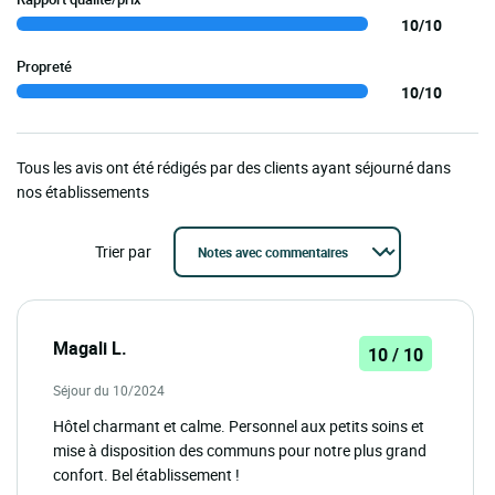
10/10
Propreté
10/10
Tous les avis ont été rédigés par des clients ayant séjourné dans
nos établissements
Trier par
Magali L.
10 / 10
Séjour du 10/2024
Hôtel charmant et calme. Personnel aux petits soins et
mise à disposition des communs pour notre plus grand
confort. Bel établissement !