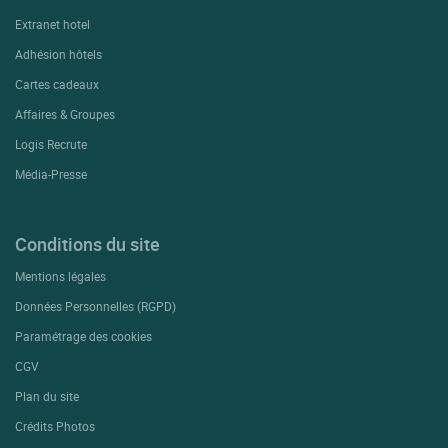
Extranet hotel
Adhésion hôtels
Cartes cadeaux
Affaires & Groupes
Logis Recrute
Média-Presse
Conditions du site
Mentions légales
Données Personnelles (RGPD)
Paramétrage des cookies
CGV
Plan du site
Crédits Photos