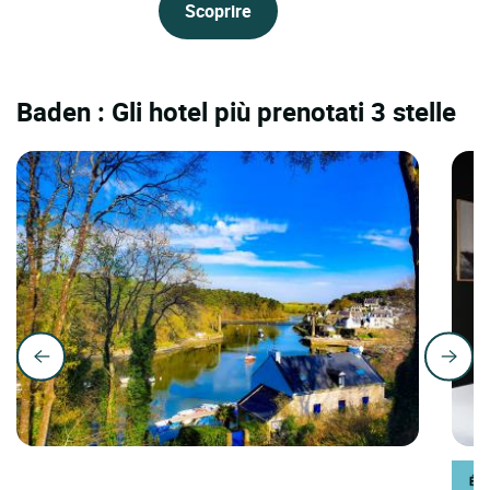
Scoprire
Baden : Gli hotel più prenotati 3 stelle