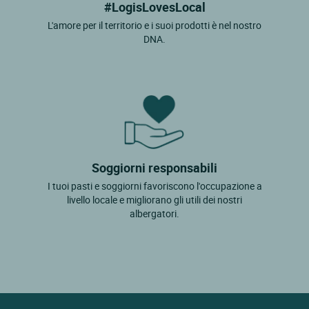
#LogisLovesLocal
L'amore per il territorio e i suoi prodotti è nel nostro
DNA.
Soggiorni responsabili
I tuoi pasti e soggiorni favoriscono l'occupazione a
livello locale e migliorano gli utili dei nostri
albergatori.