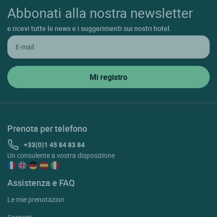
Abbonati alla nostra newsletter
e ricevi tutte le news e i suggerimenti sui nostri hotel.
Prenota per telefono
+33(0)1 45 84 83 84
Un consulente a vostra disposizione
Assistenza e FAQ
Le mie prenotazion