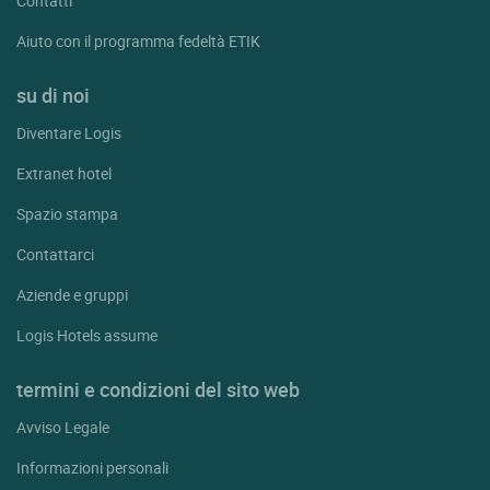
Contatti
Aiuto con il programma fedeltà ETIK
su di noi
Diventare Logis
Extranet hotel
Spazio stampa
Contattarci
Aziende e gruppi
Logis Hotels assume
termini e condizioni del sito web
Avviso Legale
Informazioni personali