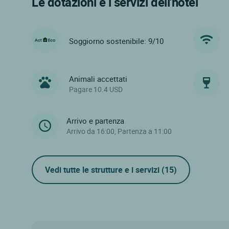
Le dotazioni e i servizi dell'hotel
Soggiorno sostenibile: 9/10
Animali accettati
Pagare 10.4 USD
Arrivo e partenza
Arrivo da 16:00, Partenza a 11:00
Vedi tutte le strutture e i servizi
(15)