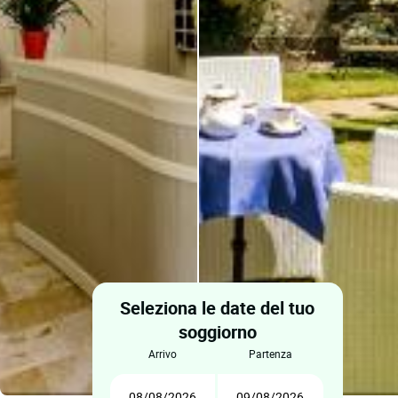
Seleziona le date del tuo
soggiorno
arrivo
partenza