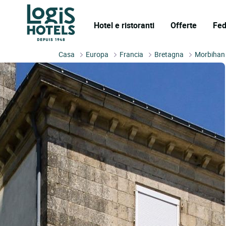
Hotel e ristoranti
Offerte
Fed
Casa
Europa
Francia
Bretagna
Morbihan