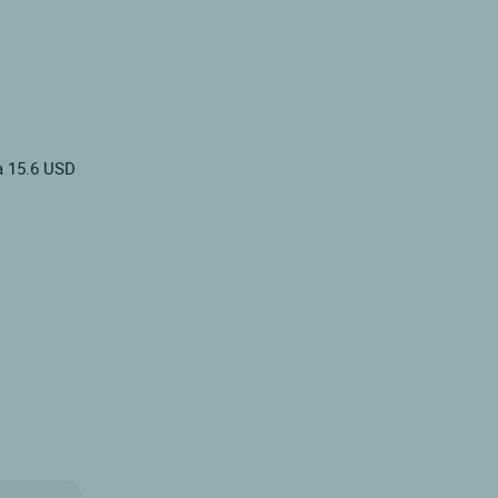
a 15.6 USD