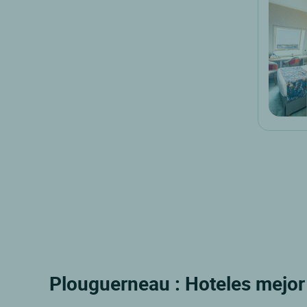
Plouguerneau : Hoteles mejor 