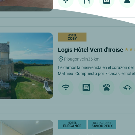
Logis Hôtel Vent d'Iroise
Plougonvelin
36 km
Le damos la bienvenida en el corazón del 
Mathieu. Compuesto por 7 casas, el hotel 