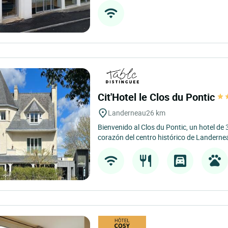
Cit'Hotel le Clos du Pontic
Landerneau
26 km
Bienvenido al Clos du Pontic, un hotel de 3
corazón del centro histórico de Landerne