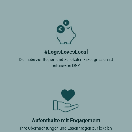
#LogisLovesLocal
Die Liebe zur Region und zu lokalen Erzeugnissen ist
Teil unserer DNA.
Aufenthalte mit Engagement
Ihre Übernachtungen und Essen tragen zur lokalen