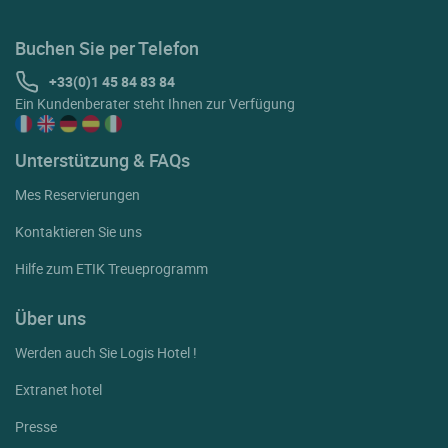
Buchen Sie per Telefon
+33(0)1 45 84 83 84
Ein Kundenberater steht Ihnen zur Verfügung
Unterstützung & FAQs
Mes Reservierungen
Kontaktieren Sie uns
Hilfe zum ETIK Treueprogramm
Über uns
Werden auch Sie Logis Hotel !
Extranet hotel
Presse