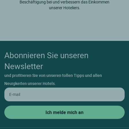
Beschäftigung bei und verbessern das Einkommen
unserer Hoteliers.
Abonnieren Sie unseren
Newsletter
und profitieren Sie von unseren tollen Tipps und allen
Neuigkeiten unserer Hotels.