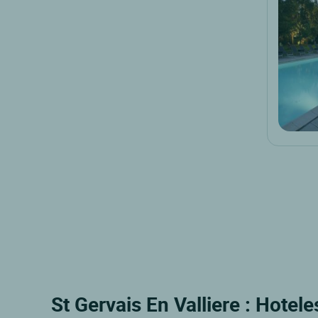
St Gervais En Valliere : Hotel