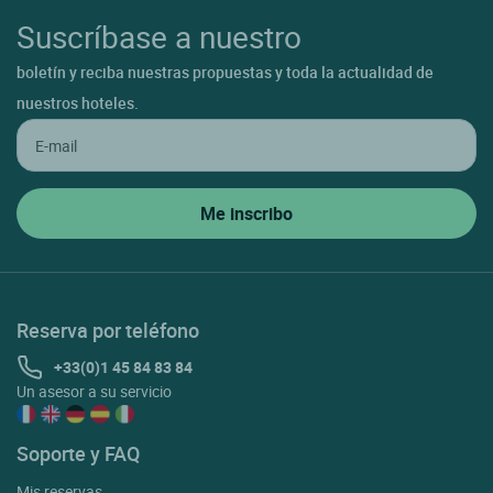
Suscríbase a nuestro
boletín y reciba nuestras propuestas y toda la actualidad de
nuestros hoteles.
Reserva por teléfono
+33(0)1 45 84 83 84
Un asesor a su servicio
Soporte y FAQ
Mis reservas