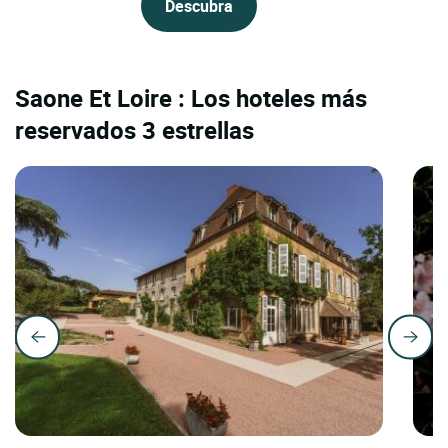
Descubra
Saone Et Loire : Los hoteles más
reservados 3 estrellas