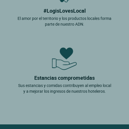
#LogisLovesLocal
El amor por el territorio y los productos locales forma
parte de nuestro ADN.
Estancias comprometidas
Sus estancias y comidas contribuyen al empleo local
y a mejorar los ingresos de nuestros hoteleros.