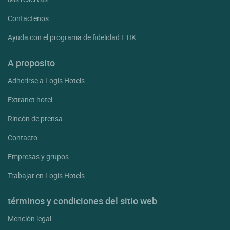
Contactenos
Ayuda con el programa de fidelidad ETIK
A proposito
Adherirse a Logis Hotels
Extranet hotel
Rincón de prensa
Contacto
Empresas y grupos
Trabajar en Logis Hotels
términos y condiciones del sitio web
Mención legal