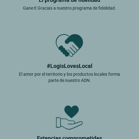
Gane € Gracias a nuestro programa de fidelidad.
#LogisLovesLocal
El amor por el territorio y los productos locales forma
parte de nuestro ADN.
Estancias comprometidas