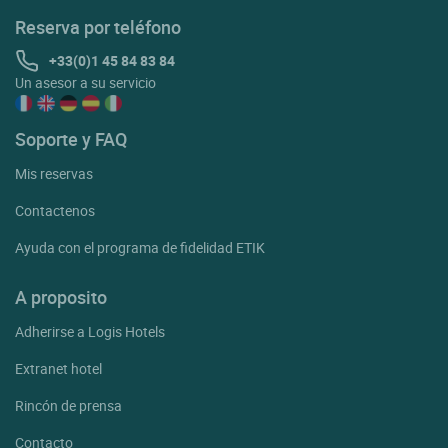
Reserva por teléfono
+33(0)1 45 84 83 84
Un asesor a su servicio
Soporte y FAQ
Mis reservas
Contactenos
Ayuda con el programa de fidelidad ETIK
A proposito
Adherirse a Logis Hotels
Extranet hotel
Rincón de prensa
Contacto