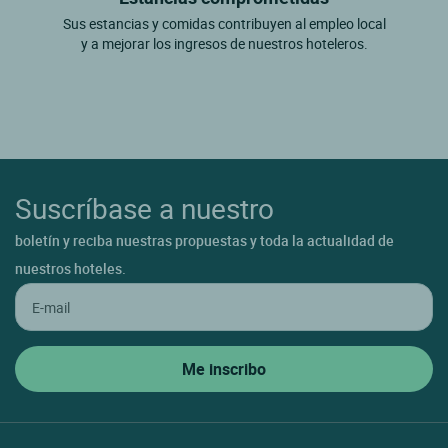
Sus estancias y comidas contribuyen al empleo local
y a mejorar los ingresos de nuestros hoteleros.
Suscríbase a nuestro
boletín y reciba nuestras propuestas y toda la actualidad de
nuestros hoteles.