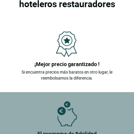
hoteleros restauradores
¡Mejor precio garantizado !
Si encuentra precios más baratos en otro lugar, le
reembolsamos la diferencia.
El programa de fidelidad