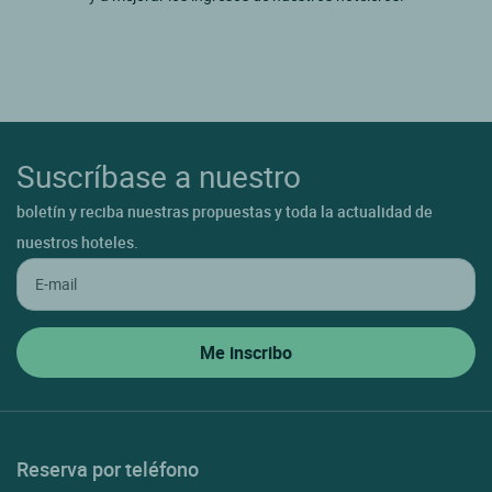
Suscríbase a nuestro
boletín y reciba nuestras propuestas y toda la actualidad de
nuestros hoteles.
Reserva por teléfono