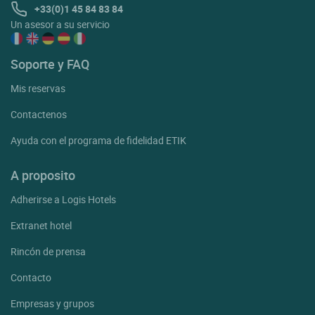
+33(0)1 45 84 83 84
Un asesor a su servicio
Soporte y FAQ
Mis reservas
Contactenos
Ayuda con el programa de fidelidad ETIK
A proposito
Adherirse a Logis Hotels
Extranet hotel
Rincón de prensa
Contacto
Empresas y grupos