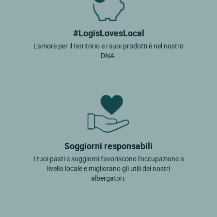
#LogisLovesLocal
L'amore per il territorio e i suoi prodotti è nel nostro
DNA.
Soggiorni responsabili
I tuoi pasti e soggiorni favoriscono l'occupazione a
livello locale e migliorano gli utili dei nostri
albergatori.