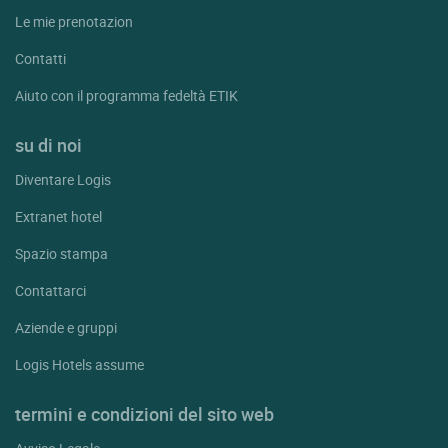
Le mie prenotazion
Contatti
Aiuto con il programma fedeltà ETIK
su di noi
Diventare Logis
Extranet hotel
Spazio stampa
Contattarci
Aziende e gruppi
Logis Hotels assume
termini e condizioni del sito web