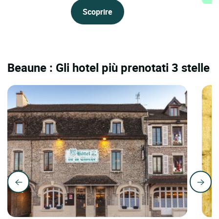
Scoprire
Beaune : Gli hotel più prenotati 3 stelle