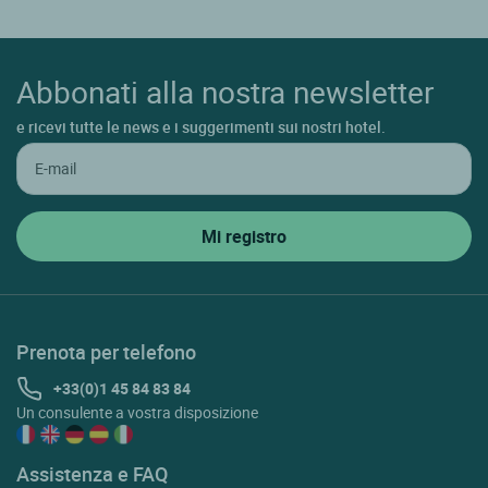
Abbonati alla nostra newsletter
e ricevi tutte le news e i suggerimenti sui nostri hotel.
Prenota per telefono
+33(0)1 45 84 83 84
Un consulente a vostra disposizione
Assistenza e FAQ