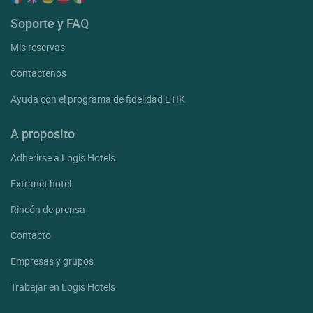
Soporte y FAQ
Mis reservas
Contactenos
Ayuda con el programa de fidelidad ETIK
A proposito
Adherirse a Logis Hotels
Extranet hotel
Rincón de prensa
Contacto
Empresas y grupos
Trabajar en Logis Hotels