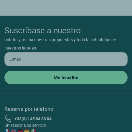
Suscríbase a nuestro
boletín y reciba nuestras propuestas y toda la actualidad de
nuestros hoteles.
Reserva por teléfono
+33(0)1 45 84 83 84
Un asesor a su servicio