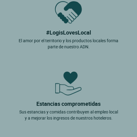
#LogisLovesLocal
El amor por el territorio y los productos locales forma
parte de nuestro ADN.
Estancias comprometidas
Sus estancias y comidas contribuyen al empleo local
y a mejorar los ingresos de nuestros hoteleros.