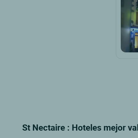
St Nectaire : Hoteles mejor va