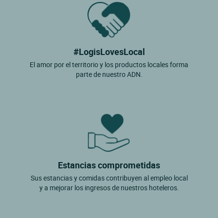
#LogisLovesLocal
El amor por el territorio y los productos locales forma
parte de nuestro ADN.
Estancias comprometidas
Sus estancias y comidas contribuyen al empleo local
y a mejorar los ingresos de nuestros hoteleros.