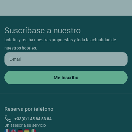
Suscríbase a nuestro
boletín y reciba nuestras propuestas y toda la actualidad de
nuestros hoteles.
Reserva por teléfono
+33(0)1 45 84 83 84
Un asesor a su servicio