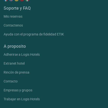
Soporte y FAQ
Mis reservas
Contactenos
Ayuda con el programa de fidelidad ETIK
A proposito
Adherirse a Logis Hotels
Extranet hotel
Rincón de prensa
Contacto
Empresas y grupos
Trabajar en Logis Hotels