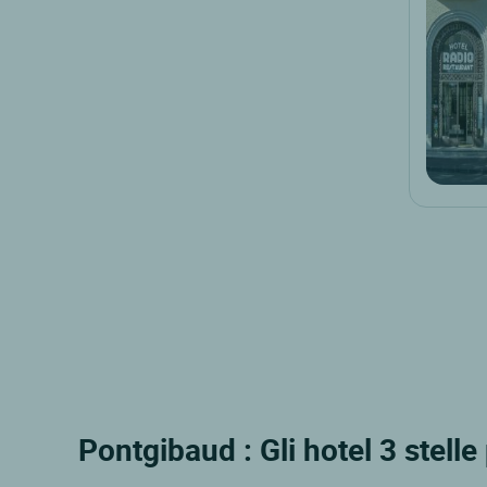
Pontgibaud : Gli hotel 3 stelle