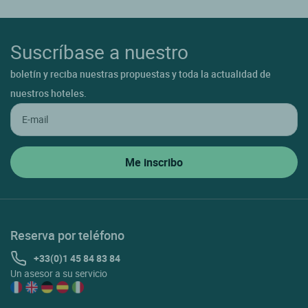
Suscríbase a nuestro
boletín y reciba nuestras propuestas y toda la actualidad de
nuestros hoteles.
Reserva por teléfono
+33(0)1 45 84 83 84
Un asesor a su servicio