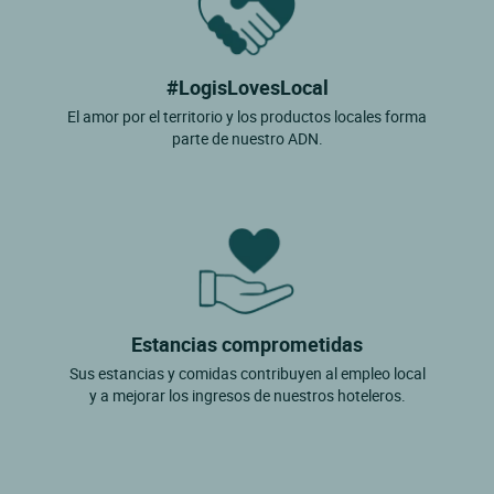
#LogisLovesLocal
El amor por el territorio y los productos locales forma
parte de nuestro ADN.
Estancias comprometidas
Sus estancias y comidas contribuyen al empleo local
y a mejorar los ingresos de nuestros hoteleros.