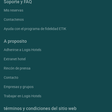
Soporte y FAQ
Mis reservas
Contactenos
Ayuda con el programa de fidelidad ETIK
A proposito
Adherirse a Logis Hotels
Extranet hotel
Rincón de prensa
Contacto
Empresas y grupos
Trabajar en Logis Hotels
términos y condiciones del sitio web