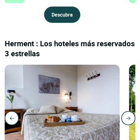
Descubra
Herment : Los hoteles más reservados
3 estrellas