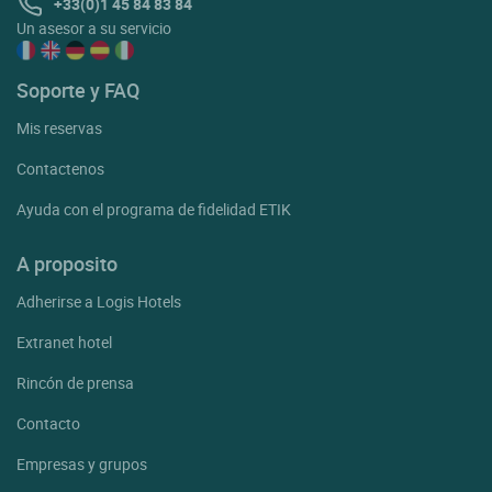
+33(0)1 45 84 83 84
Un asesor a su servicio
Soporte y FAQ
Mis reservas
Contactenos
Ayuda con el programa de fidelidad ETIK
A proposito
Adherirse a Logis Hotels
Extranet hotel
Rincón de prensa
Contacto
Empresas y grupos