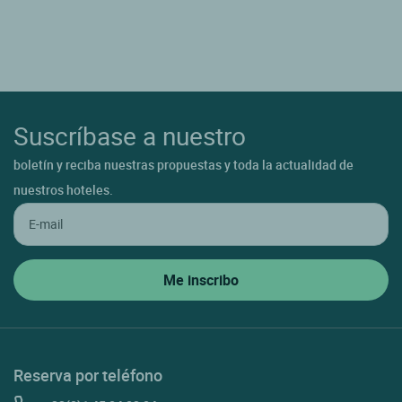
Suscríbase a nuestro
boletín y reciba nuestras propuestas y toda la actualidad de
nuestros hoteles.
Reserva por teléfono