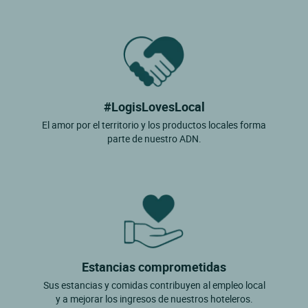
#LogisLovesLocal
El amor por el territorio y los productos locales forma
parte de nuestro ADN.
Estancias comprometidas
Sus estancias y comidas contribuyen al empleo local
y a mejorar los ingresos de nuestros hoteleros.