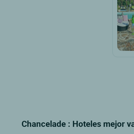
Chancelade : Hoteles mejor va