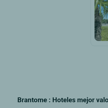
Brantome : Hoteles mejor valo