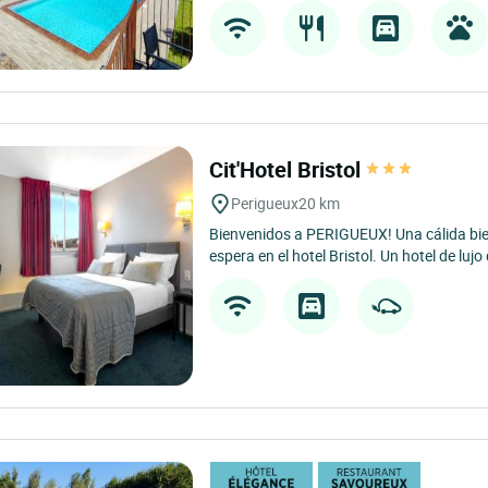
Cit'Hotel Bristol
Perigueux
20 km
Bienvenidos a PERIGUEUX! Una cálida bie
espera en el hotel Bristol. Un hotel de lujo