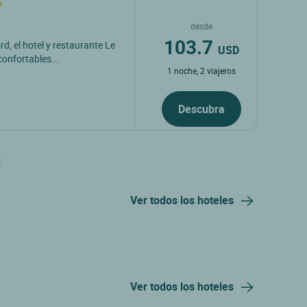
desde
103.7
rd, el hotel y restaurante Le
USD
onfortables...
1 noche, 2 viajeros
Descubra
Ver todos los hoteles
Ver todos los hoteles