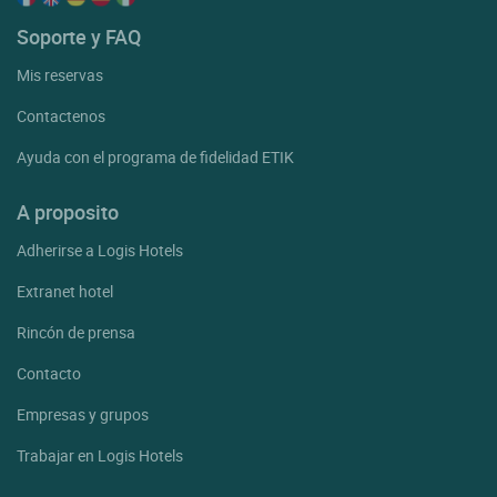
Soporte y FAQ
Mis reservas
Contactenos
Ayuda con el programa de fidelidad ETIK
A proposito
Adherirse a Logis Hotels
Extranet hotel
Rincón de prensa
Contacto
Empresas y grupos
Trabajar en Logis Hotels