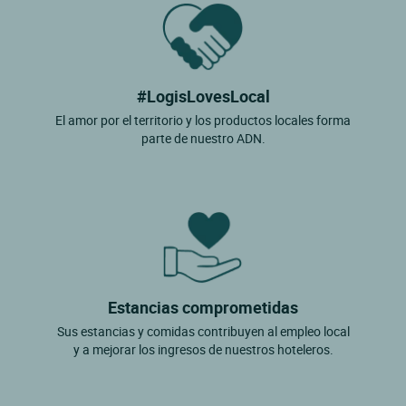
#LogisLovesLocal
El amor por el territorio y los productos locales forma
parte de nuestro ADN.
Estancias comprometidas
Sus estancias y comidas contribuyen al empleo local
y a mejorar los ingresos de nuestros hoteleros.