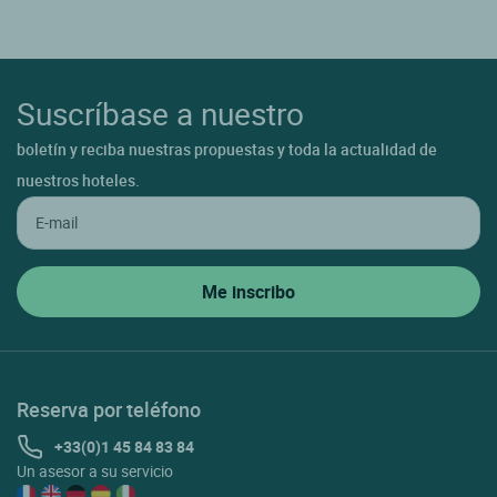
Suscríbase a nuestro
boletín y reciba nuestras propuestas y toda la actualidad de
nuestros hoteles.
Reserva por teléfono
+33(0)1 45 84 83 84
Un asesor a su servicio