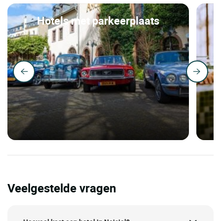
Hotels met parkeerplaats
Veelgestelde vragen