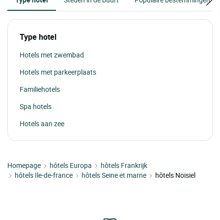
Type hotel
Hotels met zwembad
Hotels met parkeerplaats
Familiehotels
Spa hotels
Hotels aan zee
Homepage
hôtels Europa
hôtels Frankrijk
hôtels Ile-de-france
hôtels Seine et marne
hôtels Noisiel