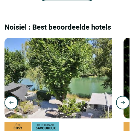
Noisiel : Best beoordeelde hotels