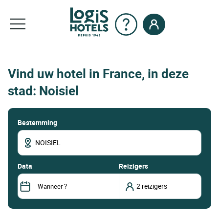
Vind uw hotel in France, in deze
stad: Noisiel
Bestemming
data
Reizigers