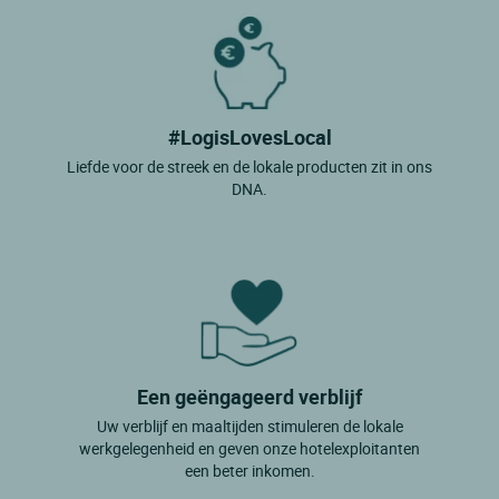
#LogisLovesLocal
Liefde voor de streek en de lokale producten zit in ons
DNA.
Een geëngageerd verblijf
Uw verblijf en maaltijden stimuleren de lokale
werkgelegenheid en geven onze hotelexploitanten
een beter inkomen.