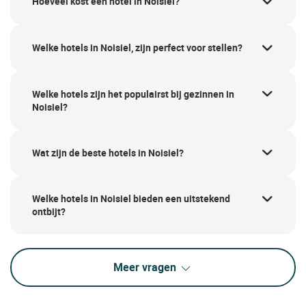
Hoeveel kost een hotel in Noisiel?
Welke hotels in Noisiel, zijn perfect voor stellen?
Welke hotels zijn het populairst bij gezinnen in
Noisiel?
Wat zijn de beste hotels in Noisiel?
Welke hotels in Noisiel bieden een uitstekend
ontbijt?
Meer vragen