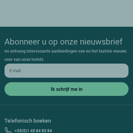
Abonneer u op onze nieuwsbrief
en ontvang interessante aanbiedingen van en het laatste nieuws
over van onze hotels.
Telefonisch boeken
+33(0)1 45 84 83 84